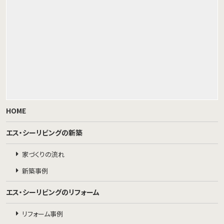
HOME
エス・シーリビングの新築
家づくりの流れ
新築事例
エス・シーリビングのリフォーム
リフォーム事例