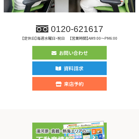
0120-621617
【定休日】毎週水曜日・祝日
【営業時間】AM9:00～PM6:00
お問い合わせ
資料請求
来店予約