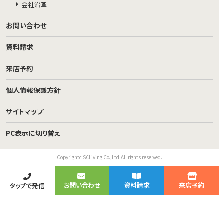
会社沿革
お問い合わせ
資料請求
来店予約
個人情報保護方針
サイトマップ
PC表示に切り替え
Copyrightc SCLiving Co.,Ltd.All rights reserved.
お問い合わせ
資料請求
来店予約
タップで発信
TOP