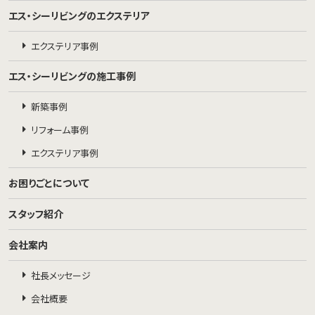
エス・シーリビングのエクステリア
エクステリア事例
エス・シーリビングの施工事例
新築事例
リフォーム事例
エクステリア事例
お困りごとについて
スタッフ紹介
会社案内
社長メッセージ
会社概要