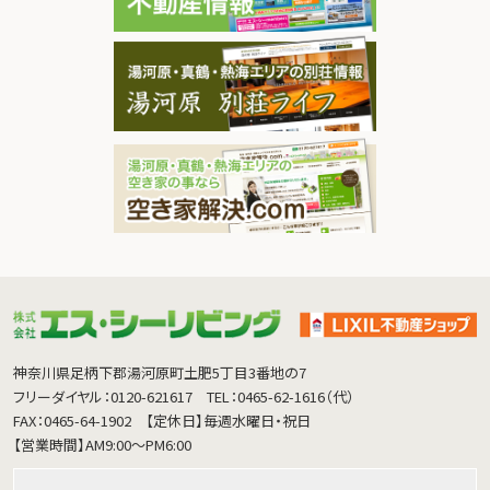
神奈川県足柄下郡湯河原町土肥5丁目3番地の7
フリーダイヤル：0120-621617
TEL：0465-62-1616（代）
FAX：0465-64-1902
【定休日】毎週水曜日・祝日
【営業時間】AM9:00～PM6:00