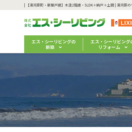
エス・シーリビングの
エス・シーリビング
新築
リフォーム