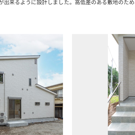
りが出来るように設計しました。高低差のある敷地のため