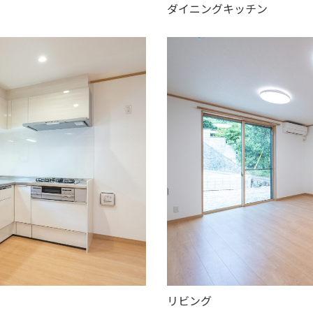
ダイニングキッチン
リビング