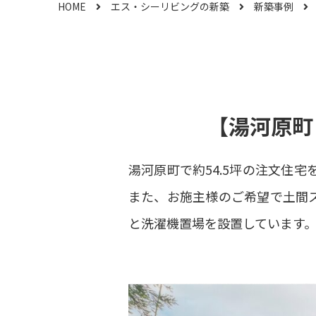
HOME
エス・シーリビングの新築
新築事例
【湯河原町
湯河原町で約54.5坪の注文住
また、お施主様のご希望で土間
と洗濯機置場を設置しています