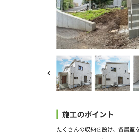
施工のポイント
たくさんの収納を設け、各居室