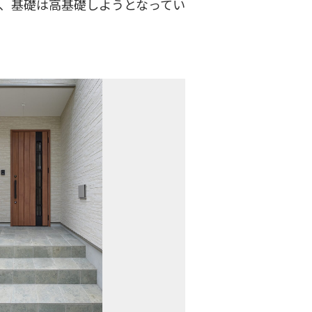
、基礎は高基礎しようとなってい