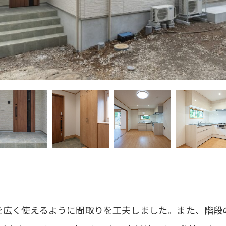
を広く使えるように間取りを工夫しました。また、階段