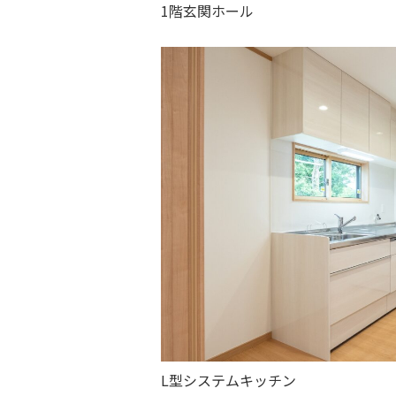
1階玄関ホール
L型システムキッチン