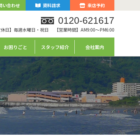
問い合わせ
資料請求
来店予約
0120-621617
定休日】毎週水曜日・祝日
【営業時間】AM9:00～PM6:00
お困りごと
スタッフ紹介
会社案内