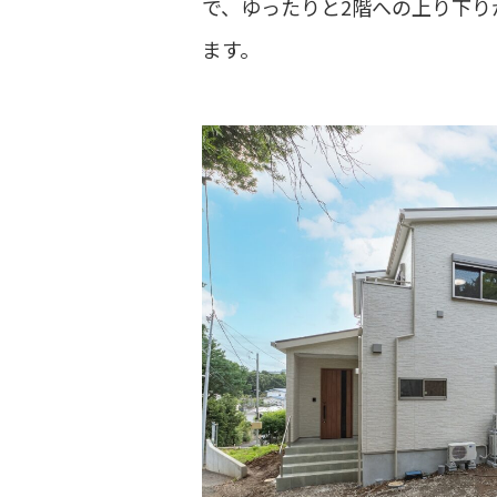
で、ゆったりと2階への上り下
ます。