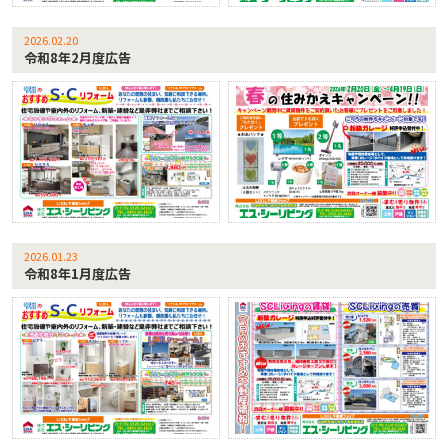
2026.02.20
令和8年2月度広告
2026.01.23
令和8年1月度広告