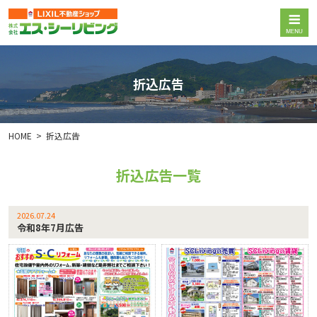
折込広告
HOME
折込広告
折込広告一覧
2026.07.24
令和8年7月広告