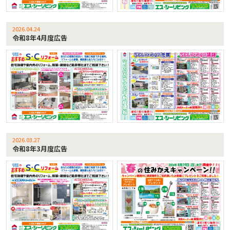
2026.04.24
令和8年4月度広告
2026.03.27
令和8年3月度広告