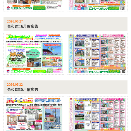
2026.06.27
令和8年6月度広告
2026.05.22
令和8年5月度広告