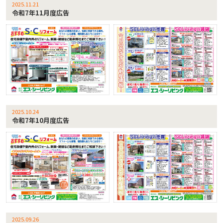
2025.11.21
令和7年11月度広告
2025.10.24
令和7年10月度広告
2025.09.26