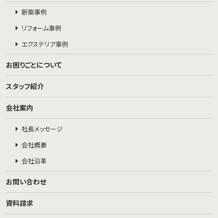
新築事例
リフォーム事例
エクステリア事例
お困りごとについて
スタッフ紹介
会社案内
社長メッセージ
会社概要
会社沿革
お問い合わせ
資料請求