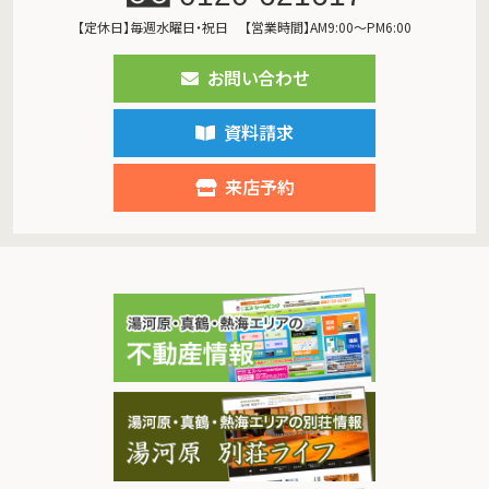
【定休日】毎週水曜日・祝日
【営業時間】AM9:00～PM6:00
お問い合わせ
資料請求
来店予約