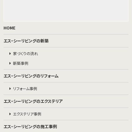
HOME
エス・シーリビングの新築
家づくりの流れ
新築事例
エス・シーリビングのリフォーム
リフォーム事例
エス・シーリビングのエクステリア
エクステリア事例
エス・シーリビングの施工事例