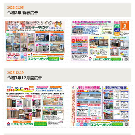
2026.01.05
令和8年 新春広告
2025.12.19
令和7年12月度広告