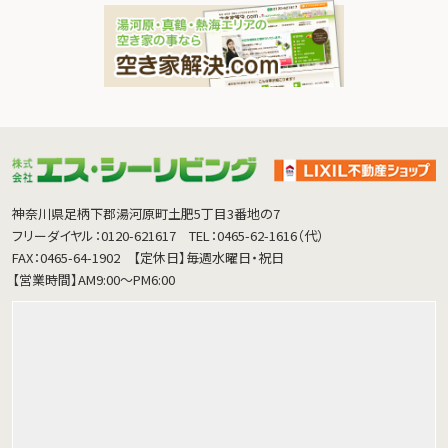
神奈川県足柄下郡湯河原町土肥5丁目3番地の7
フリーダイヤル：0120-621617
TEL：0465-62-1616（代）
FAX：0465-64-1902
【定休日】毎週水曜日・祝日
【営業時間】AM9:00～PM6:00