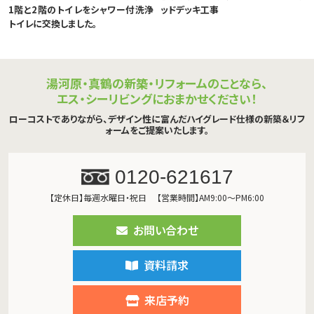
1階と2階のトイレをシャワー付洗浄
ッドデッキ工事
トイレに交換しました。
湯河原・真鶴の新築・リフォームのことなら、
エス・シーリビングにおまかせください！
ローコストでありながら、デザイン性に富んだハイグレード仕様の新築＆リフ
ォームをご提案いたします。
0120-621617
【定休日】毎週水曜日・祝日
【営業時間】AM9:00～PM6:00
お問い合わせ
資料請求
来店予約