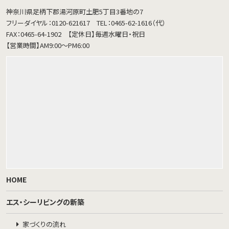
神奈川県足柄下郡湯河原町土肥5丁目3番地の7
フリーダイヤル：0120-621617
TEL：0465-62-1616（代）
FAX：0465-64-1902
【定休日】毎週水曜日・祝日
【営業時間】AM9:00～PM6:00
HOME
エス・シーリビングの新築
家づくりの流れ