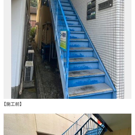
【施工前】