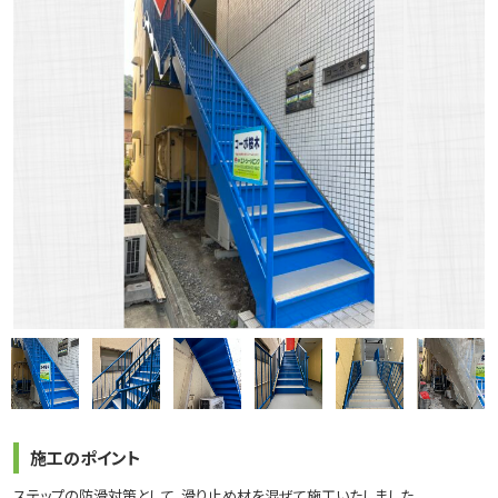
施工のポイント
ステップの防滑対策として、滑り止め材を混ぜて施工いたしました。