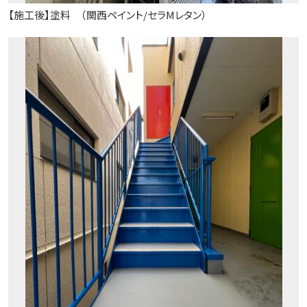
【施工後】塗料 （関西ペイント/セラMレタン）