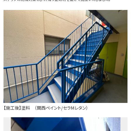
【施工後】塗料 （関西ペイント/セラMレタン）