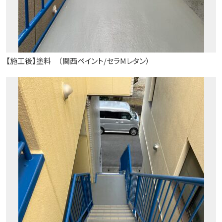
【施工後】塗料 （関西ペイント/セラMレタン）