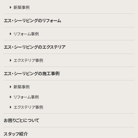
新築事例
エス・シーリビングのリフォーム
リフォーム事例
エス・シーリビングのエクステリア
エクステリア事例
エス・シーリビングの施工事例
新築事例
リフォーム事例
エクステリア事例
お困りごとについて
スタッフ紹介