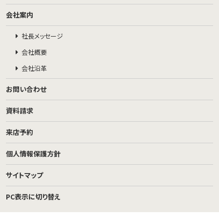
会社案内
社長メッセージ
会社概要
会社沿革
お問い合わせ
資料請求
来店予約
個人情報保護方針
サイトマップ
PC表示に切り替え