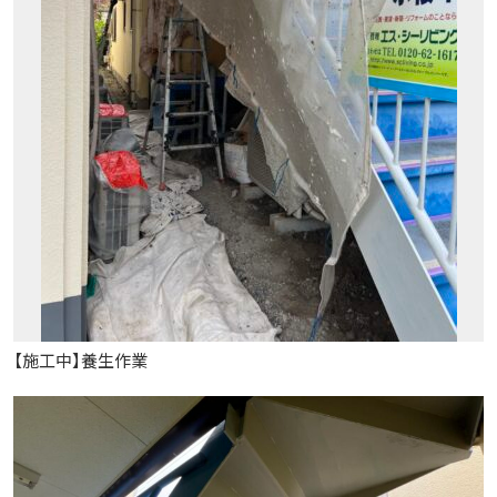
【施工中】養生作業