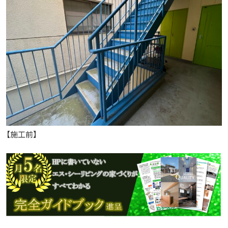
【施工前】