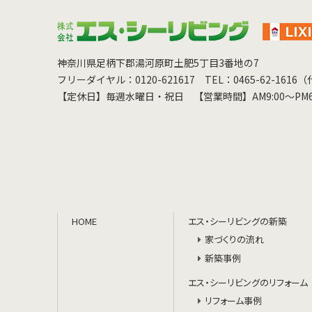
神奈川県足柄下郡湯河原町土肥5丁目3番地の7
フリーダイヤル：0120-621617
TEL：0465-62-1616
【定休日】毎週水曜日・祝日
【営業時間】AM9:00～PM6
HOME
エス・シーリビングの新築
家づくりの流れ
新築事例
エス・シーリビングのリフォーム
リフォーム事例