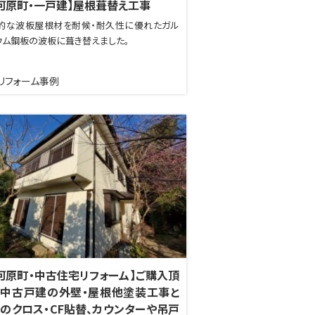
河原町・一戸建】屋根葺替え工事
的な波板屋根材を耐候・耐久性に優れたガル
ウム鋼板の波板に葺き替えました。
リフォーム事例
河原町・中古住宅リフォーム】ご購入頂
中古戸建の外壁・屋根他塗装工事と
のクロス・CF貼替、カウンターや吊戸