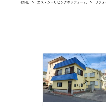
HOME
エス・シーリビングのリフォーム
リフォ