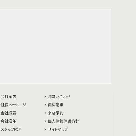
会社案内
お問い合わせ
社長メッセージ
資料請求
会社概要
来店予約
会社沿革
個人情報保護方針
スタッフ紹介
サイトマップ