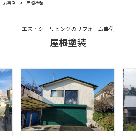
ーム事例
屋根塗装
エス・シーリビングのリフォーム事例
屋根塗装