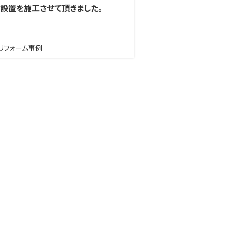
設置を施工させて頂きました。
リフォーム事例