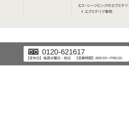
エス・シーリビングのエクステリ
エクステリア事例
0120-621617
【定休日】毎週水曜日・祝日
【営業時間】AM9:00～PM6:00