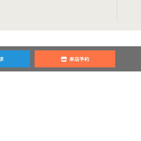
求
来店予約