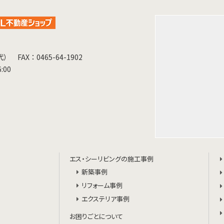
（代）
FAX：0465-64-1902
:00
エス・シーリビングの施工事例
新築事例
リフォーム事例
エクステリア事例
お困りごとについて