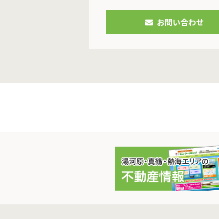
お問い合わせ