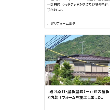
一部補修、ウッドデッキの塗装及び補修を行
頂きました。
戸建リフォーム事例
【湯河原町・屋根塗装】一戸建の屋
と内装リフォームを施工しました。