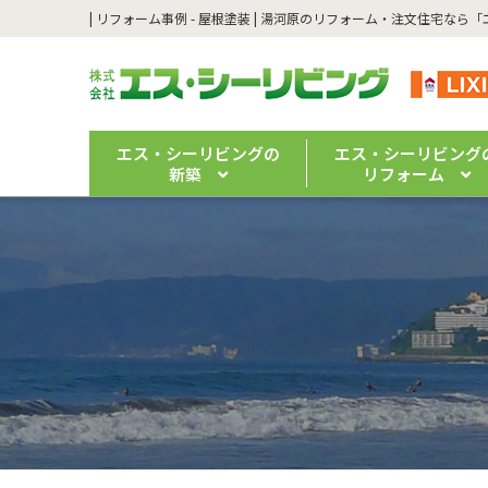
エス・シーリビングの
エス・シーリビング
新築
リフォーム