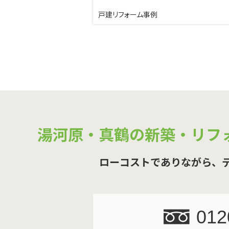
戸建リフォーム事例
湯河原・真鶴の新築・リフ
ローコストでありながら、
012