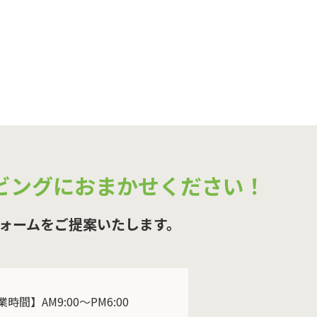
ビングにおまかせください！
ォームをご提案いたします。
時間】AM9:00～PM6:00