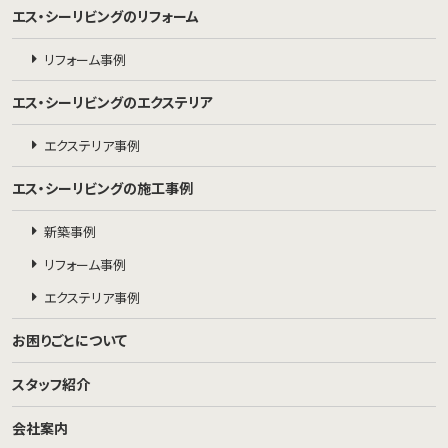
エス・シーリビングのリフォーム
リフォーム事例
エス・シーリビングのエクステリア
エクステリア事例
エス・シーリビングの施工事例
新築事例
リフォーム事例
エクステリア事例
お困りごとについて
スタッフ紹介
会社案内