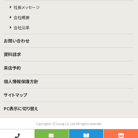
社長メッセージ
会社概要
会社沿革
お問い合わせ
資料請求
来店予約
個人情報保護方針
サイトマップ
PC表示に切り替え
Copyrightc SCLiving Co.,Ltd.All rights reserved.