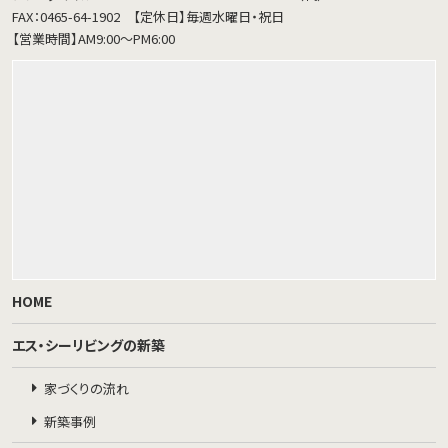
FAX：0465-64-1902
【定休日】毎週水曜日・祝日
【営業時間】AM9:00～PM6:00
HOME
エス・シーリビングの新築
家づくりの流れ
新築事例