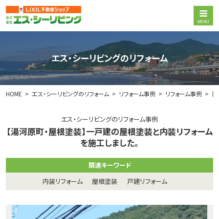
エス・シーリビングのリフォーム
HOME
エス・シーリビングのリフォーム
リフォーム事例
リフォーム事例
【
エス・シーリビングのリフォーム事例
【湯河原町・屋根塗装】一戸建の屋根塗装と内装リフォーム
を施工しました。
関連キーワード
内装リフォーム
屋根塗装
戸建リフォーム