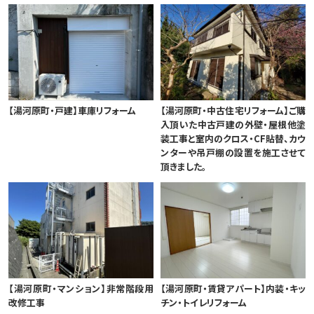
【湯河原町・戸建】車庫リフォーム
【湯河原町・中古住宅リフォーム】ご購
入頂いた中古戸建の外壁・屋根他塗
装工事と室内のクロス・CF貼替、カウ
ンターや吊戸棚の設置を施工させて
頂きました。
【湯河原町・マンション】非常階段用
【湯河原町・賃貸アパート】内装・キッ
改修工事
チン・トイレリフォーム