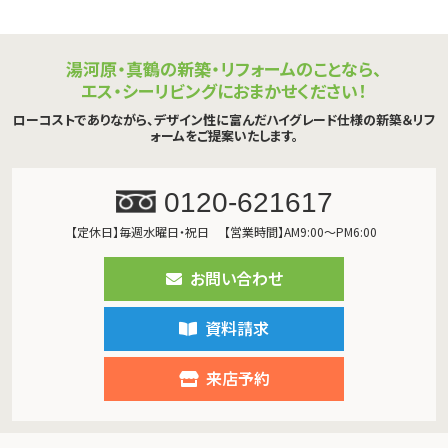
湯河原・真鶴の新築・リフォームのことなら、
エス・シーリビングにおまかせください！
ローコストでありながら、デザイン性に富んだハイグレード仕様の新築＆リフ
ォームをご提案いたします。
0120-621617
【定休日】毎週水曜日・祝日
【営業時間】AM9:00～PM6:00
お問い合わせ
資料請求
来店予約