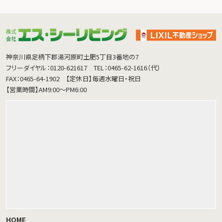
神奈川県足柄下郡湯河原町土肥5丁目3番地の7
フリーダイヤル：0120-621617
TEL：0465-62-1616（代）
FAX：0465-64-1902
【定休日】毎週水曜日・祝日
【営業時間】AM9:00～PM6:00
HOME