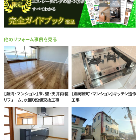
他のリフォーム事例を見る
【熱海・マンション】床、壁･天井内装
【湯河原町・マンション】キッチン造作
リフォーム、水回り設備交換工事
工事