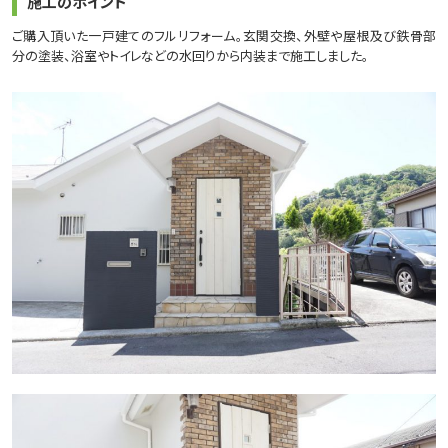
施工のポイント
ご購入頂いた一戸建てのフルリフォーム。玄関交換、外壁や屋根及び鉄骨部
分の塗装、浴室やトイレなどの水回りから内装まで施工しました。