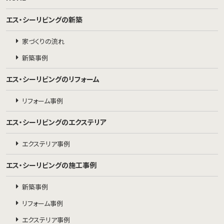
エス・シーリビングの新築
家づくりの流れ
新築事例
エス・シーリビングのリフォーム
リフォーム事例
エス・シーリビングのエクステリア
エクステリア事例
エス・シーリビングの施工事例
新築事例
リフォーム事例
エクステリア事例