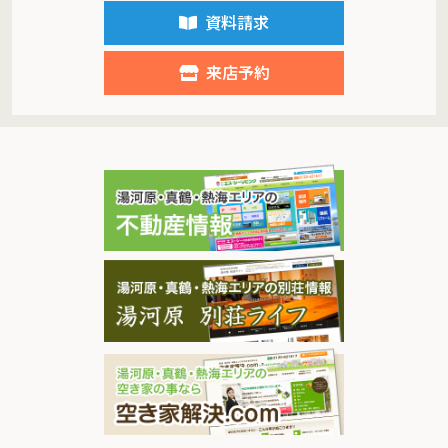
資料請求
来店予約