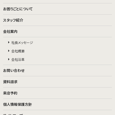
お困りごとについて
スタッフ紹介
会社案内
社長メッセージ
会社概要
会社沿革
お問い合わせ
資料請求
来店予約
個人情報保護方針