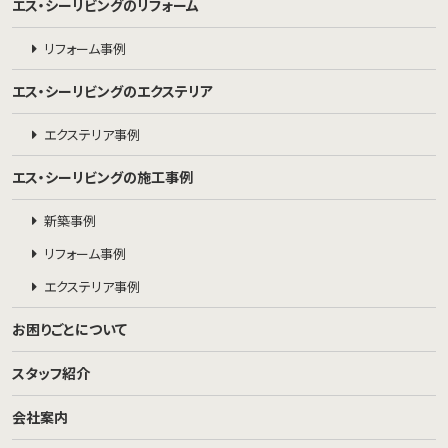
エス・シーリビングのリフォーム
リフォーム事例
エス・シーリビングのエクステリア
エクステリア事例
エス・シーリビングの施工事例
新築事例
リフォーム事例
エクステリア事例
お困りごとについて
スタッフ紹介
会社案内