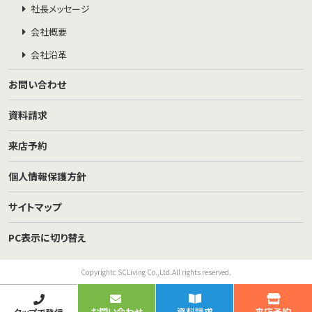
社長メッセージ
会社概要
会社沿革
お問い合わせ
資料請求
来店予約
個人情報保護方針
サイトマップ
PC表示に切り替え
Copyrightc SCLiving Co.,Ltd.All rights reserved.
お問い合わせ
資料請求
来店予約