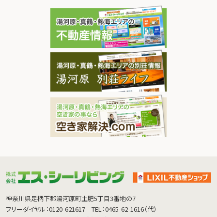
神奈川県足柄下郡湯河原町土肥5丁目3番地の7
フリーダイヤル：0120-621617
TEL：0465-62-1616（代）