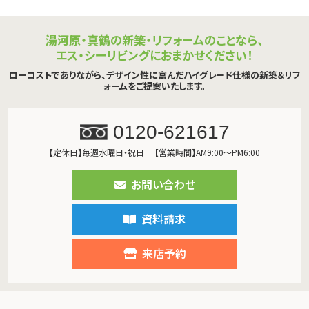
湯河原・真鶴の新築・リフォームのことなら、
エス・シーリビングにおまかせください！
ローコストでありながら、デザイン性に富んだハイグレード仕様の新築＆リフ
ォームをご提案いたします。
0120-621617
【定休日】毎週水曜日・祝日
【営業時間】AM9:00～PM6:00
お問い合わせ
資料請求
来店予約