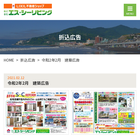
折込広告
HOME
折込広告
令和2年2月 建築広告
2021.02.12
令和2年2月 建築広告