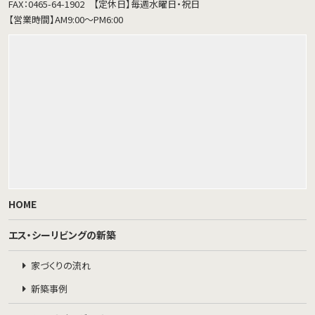
FAX：0465-64-1902
【定休日】毎週水曜日・祝日
【営業時間】AM9:00～PM6:00
HOME
エス・シーリビングの新築
家づくりの流れ
新築事例