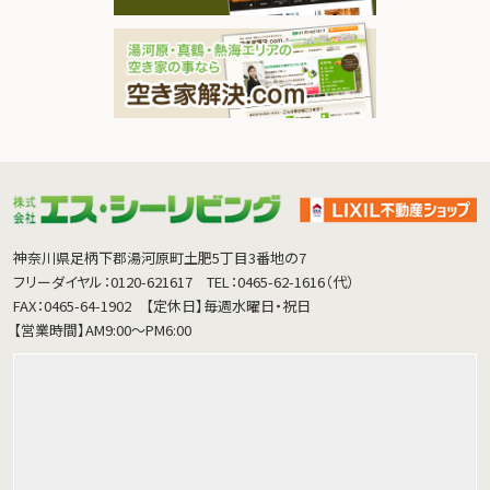
神奈川県足柄下郡湯河原町土肥5丁目3番地の7
フリーダイヤル：0120-621617
TEL：0465-62-1616（代）
FAX：0465-64-1902
【定休日】毎週水曜日・祝日
【営業時間】AM9:00～PM6:00