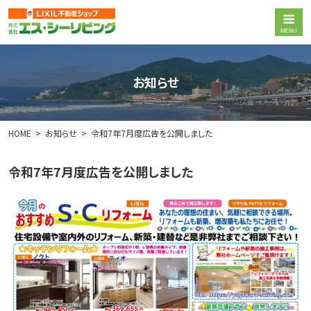
お知らせ
HOME
お知らせ
令和7年7月度広告を公開しました
令和7年7月度広告を公開しました