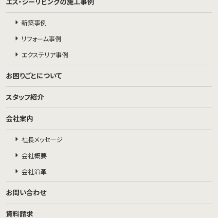
エス・シーリビングの施工事例
新築事例
リフォーム事例
エクステリア事例
お困りごとについて
スタッフ紹介
会社案内
社長メッセージ
会社概要
会社沿革
お問い合わせ
資料請求