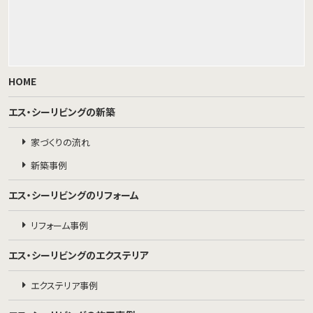
HOME
エス・シーリビングの新築
家づくりの流れ
新築事例
エス・シーリビングのリフォーム
リフォーム事例
エス・シーリビングのエクステリア
エクステリア事例