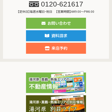
0120-621617
【定休日】毎週水曜日・祝日
【営業時間】AM9:00～PM6:00
お問い合わせ
資料請求
来店予約