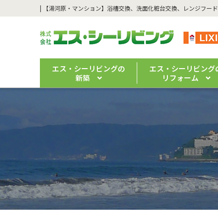
エス・シーリビングの
エス・シーリビング
新築
リフォーム