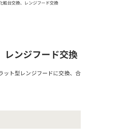
化粧台交換、レンジフード交換
、レンジフード交換
ラット型レンジフードに交換、合