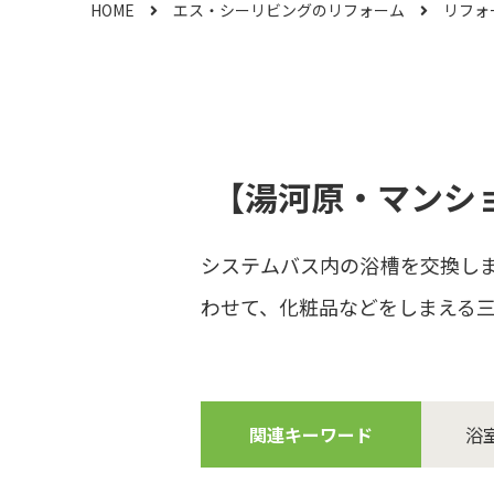
HOME
エス・シーリビングのリフォーム
リフォ
【湯河原・マンシ
システムバス内の浴槽を交換し
わせて、化粧品などをしまえる
関連キーワード
浴