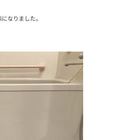
楽になりました。