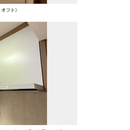
・オフト）