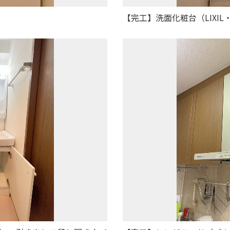
）
【完工】洗面化粧台（LIXIL