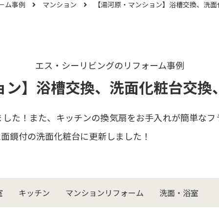
ーム事例
マンション
【湯河原・マンション】浴槽交換、洗面
エス・シーリビングのリフォーム事例
ョン】浴槽交換、洗面化粧台交換
ました！また、キッチンの換気扇をお手入れが簡単なフ
三面鏡付の洗面化粧台に更新しました！
室
キッチン
マンションリフォーム
洗面・浴室