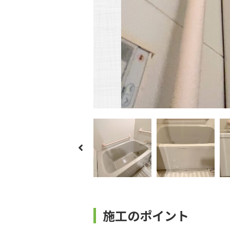
施工のポイント