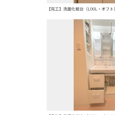
【完工】洗面化粧台（LIXIL・オフト