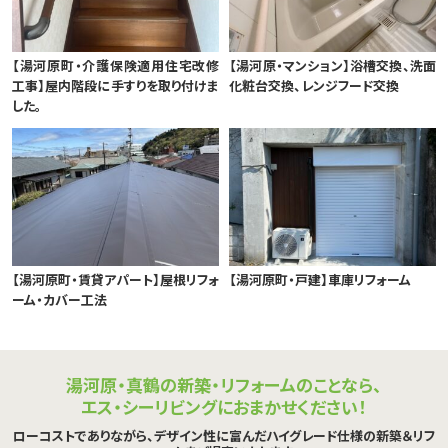
【湯河原町・介護保険適用住宅改修
【湯河原・マンション】浴槽交換、洗面
工事】屋内階段に手すりを取り付けま
化粧台交換、レンジフード交換
した。
【湯河原町・賃貸アパート】屋根リフォ
【湯河原町・戸建】車庫リフォーム
ーム・カバー工法
湯河原・真鶴の新築・リフォームのことなら、
エス・シーリビングにおまかせください！
ローコストでありながら、デザイン性に富んだハイグレード仕様の新築＆リフ