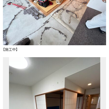
【施工中】