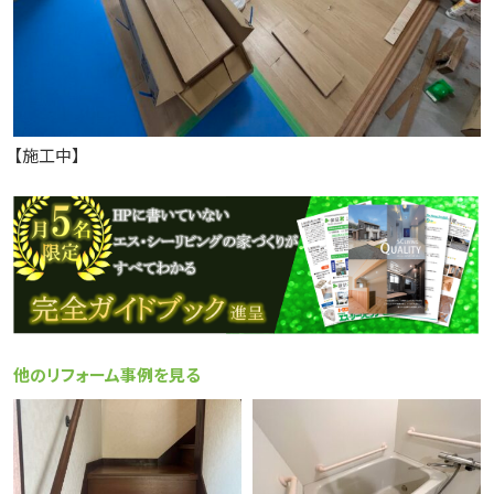
【施工中】
他のリフォーム事例を見る