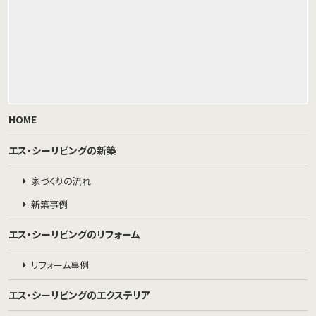
HOME
エス・シーリビングの新築
家づくりの流れ
新築事例
エス・シーリビングのリフォーム
リフォーム事例
エス・シーリビングのエクステリア