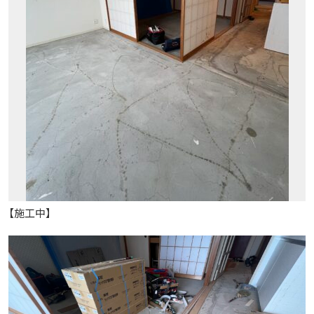
【施工中】