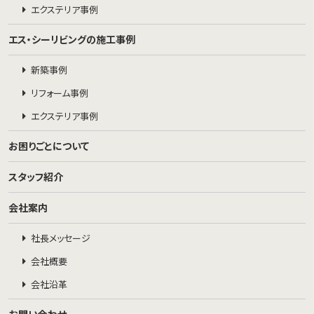
エクステリア事例
エス・シーリビングの施工事例
新築事例
リフォーム事例
エクステリア事例
お困りごとについて
スタッフ紹介
会社案内
社長メッセージ
会社概要
会社沿革