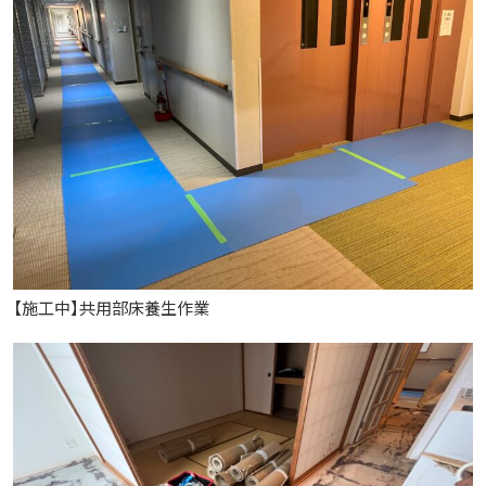
【施工中】共用部床養生作業