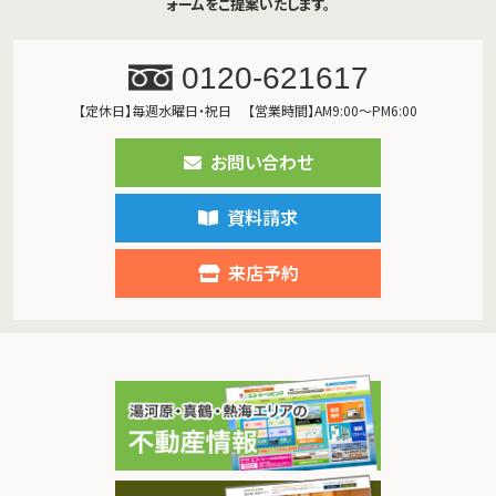
ォームをご提案いたします。
0120-621617
【定休日】毎週水曜日・祝日
【営業時間】AM9:00～PM6:00
お問い合わせ
資料請求
来店予約