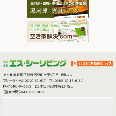
神奈川県足柄下郡湯河原町土肥5丁目3番地の7
フリーダイヤル：0120-621617
TEL：0465-62-1616（代）
FAX：0465-64-1902
【定休日】毎週水曜日・祝日
【営業時間】AM9:00～PM6:00