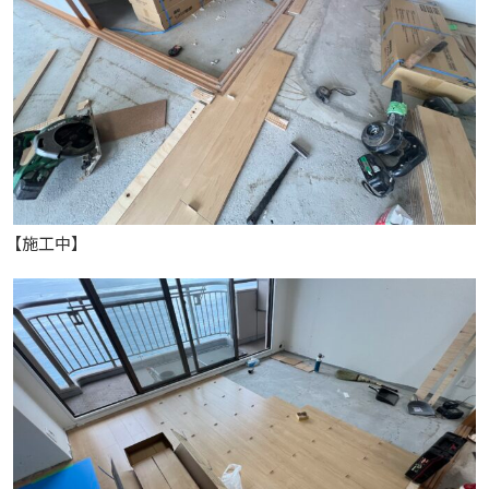
【施工中】