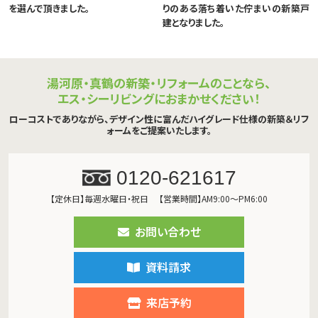
を選んで頂きました。
りのある落ち着いた佇まいの新築戸
建となりました。
湯河原・真鶴の新築・リフォームのことなら、
エス・シーリビングにおまかせください！
ローコストでありながら、デザイン性に富んだハイグレード仕様の新築＆リフ
ォームをご提案いたします。
0120-621617
【定休日】毎週水曜日・祝日
【営業時間】AM9:00～PM6:00
お問い合わせ
資料請求
来店予約