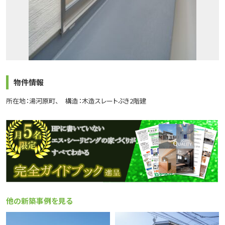
物件情報
所在地：湯河原町
構造：木造スレートぶき2階建
他の新築事例を見る