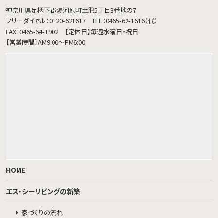
神奈川県足柄下郡湯河原町土肥5丁目3番地の7
フリーダイヤル：0120-621617
TEL：0465-62-1616（代）
FAX：0465-64-1902
【定休日】毎週水曜日・祝日
【営業時間】AM9:00～PM6:00
HOME
エス・シーリビングの新築
家づくりの流れ