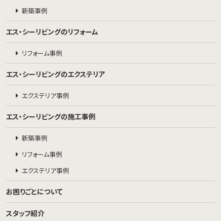
新築事例
エス・シーリビングのリフォーム
リフォーム事例
エス・シーリビングのエクステリア
エクステリア事例
エス・シーリビングの施工事例
新築事例
リフォーム事例
エクステリア事例
お困りごとについて
スタッフ紹介