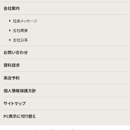
会社案内
社長メッセージ
会社概要
会社沿革
お問い合わせ
資料請求
来店予約
個人情報保護方針
サイトマップ
PC表示に切り替え