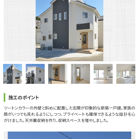
施工のポイント
ツートンカラーの外壁と斜めに配置した玄関が印象的な新築一戸建。家族の
顔がいつでも見れるようにしつつ、プライベートも確保できるような設計を心
がけました。天井裏収納を作り、収納スペースを増やしました。