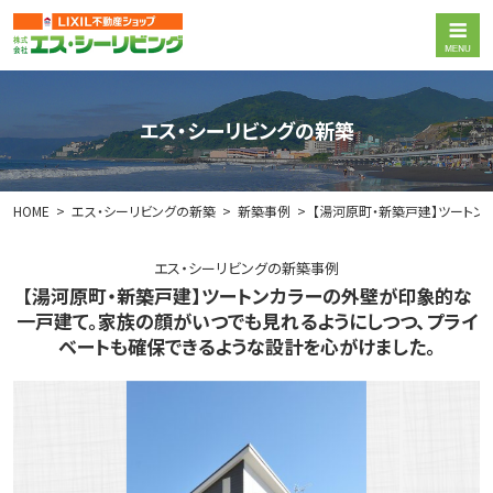
エス・シーリビングの新築
HOME
エス・シーリビングの新築
新築事例
【湯河原町・新築戸建】ツートン
エス・シーリビングの新築事例
【湯河原町・新築戸建】ツートンカラーの外壁が印象的な
一戸建て。家族の顔がいつでも見れるようにしつつ、プライ
ベートも確保できるような設計を心がけました。