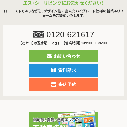
エス・シーリビングにおまかせください！
ローコストでありながら、デザイン性に富んだハイグレード仕様の新築＆リフ
ォームをご提案いたします。
0120-621617
【定休日】毎週水曜日・祝日
【営業時間】AM9:00～PM6:00
お問い合わせ
資料請求
来店予約