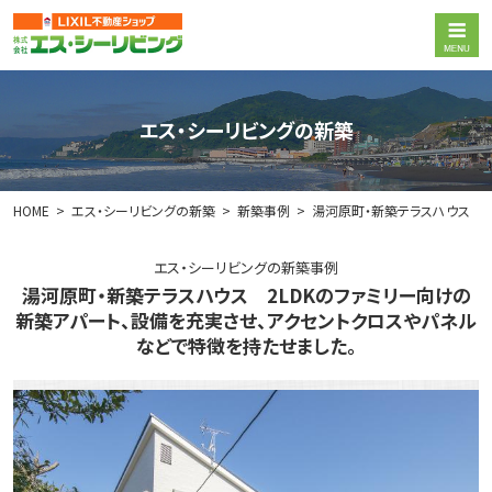
エス・シーリビングの新築
HOME
エス・シーリビングの新築
新築事例
湯河原町・新築テラスハウス 2
エス・シーリビングの新築事例
湯河原町・新築テラスハウス 2LDKのファミリー向けの
新築アパート、設備を充実させ、アクセントクロスやパネル
などで特徴を持たせました。