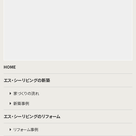
HOME
エス・シーリビングの新築
家づくりの流れ
新築事例
エス・シーリビングのリフォーム
リフォーム事例