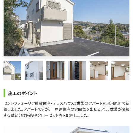
施工のポイント
セントファミーリア賃貸住宅・テラスハウス2世帯のアパートを湯河原町で新
築しました。アパートですが、一戸建住宅の雰囲気を出せるよう、世帯が隣接
する壁部分は階段やクローゼット等を配置しました。