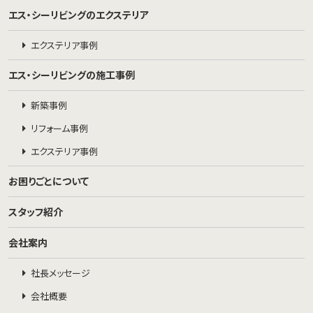
エス・シーリビングのエクステリア
エクステリア事例
エス・シーリビングの施工事例
新築事例
リフォーム事例
エクステリア事例
お困りごとについて
スタッフ紹介
会社案内
社長メッセージ
会社概要