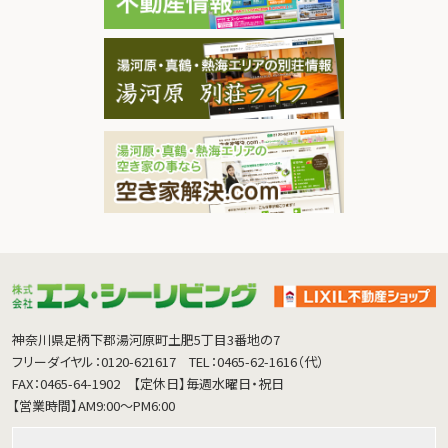
神奈川県足柄下郡湯河原町土肥5丁目3番地の7
フリーダイヤル：0120-621617
TEL：0465-62-1616（代）
FAX：0465-64-1902
【定休日】毎週水曜日・祝日
【営業時間】AM9:00～PM6:00