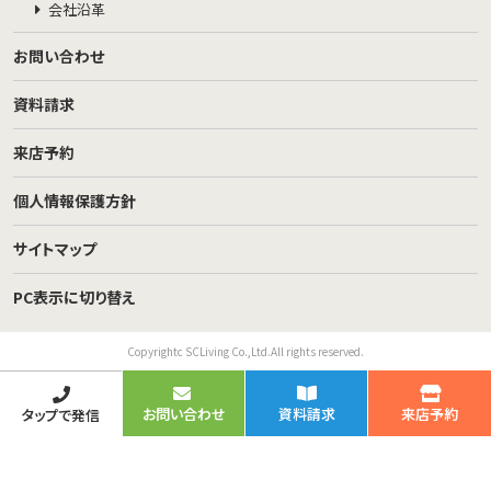
会社沿革
お問い合わせ
資料請求
来店予約
個人情報保護方針
サイトマップ
PC表示に切り替え
Copyrightc SCLiving Co.,Ltd.All rights reserved.
お問い合わせ
資料請求
来店予約
タップで発信
TOP