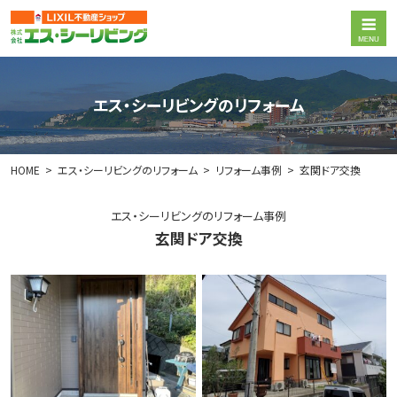
エス・シーリビングのリフォーム
HOME
エス・シーリビングのリフォーム
リフォーム事例
玄関ドア交換
エス・シーリビングのリフォーム事例
玄関ドア交換