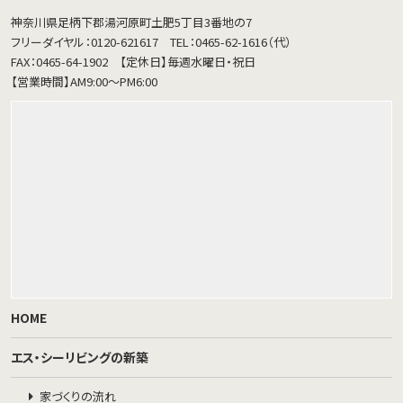
神奈川県足柄下郡湯河原町土肥5丁目3番地の7
フリーダイヤル：0120-621617
TEL：0465-62-1616（代）
FAX：0465-64-1902
【定休日】毎週水曜日・祝日
【営業時間】AM9:00～PM6:00
HOME
エス・シーリビングの新築
家づくりの流れ