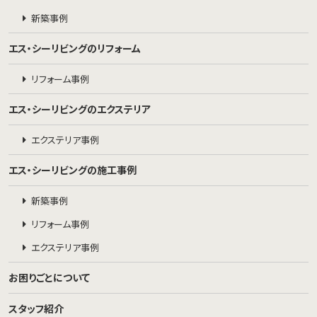
新築事例
エス・シーリビングのリフォーム
リフォーム事例
エス・シーリビングのエクステリア
エクステリア事例
エス・シーリビングの施工事例
新築事例
リフォーム事例
エクステリア事例
お困りごとについて
スタッフ紹介