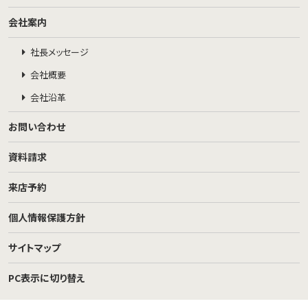
会社案内
社長メッセージ
会社概要
会社沿革
お問い合わせ
資料請求
来店予約
個人情報保護方針
サイトマップ
PC表示に切り替え