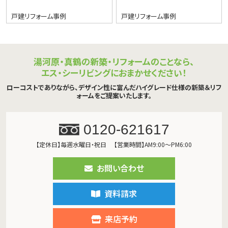
戸建リフォーム事例
戸建リフォーム事例
湯河原・真鶴の新築・リフォームのことなら、
エス・シーリビングにおまかせください！
ローコストでありながら、デザイン性に富んだハイグレード仕様の新築＆リフ
ォームをご提案いたします。
0120-621617
【定休日】毎週水曜日・祝日
【営業時間】AM9:00～PM6:00
お問い合わせ
資料請求
来店予約