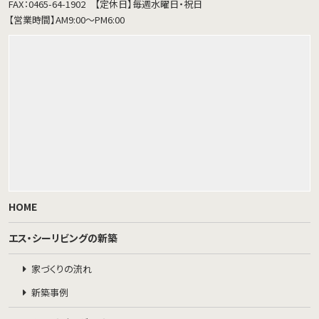
FAX：0465-64-1902
【定休日】毎週水曜日・祝日
【営業時間】AM9:00～PM6:00
HOME
エス・シーリビングの新築
家づくりの流れ
新築事例