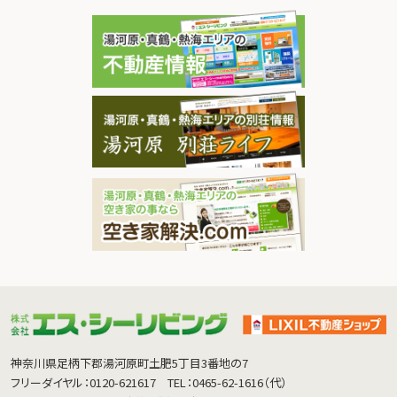
神奈川県足柄下郡湯河原町土肥5丁目3番地の7
フリーダイヤル：0120-621617
TEL：0465-62-1616（代）