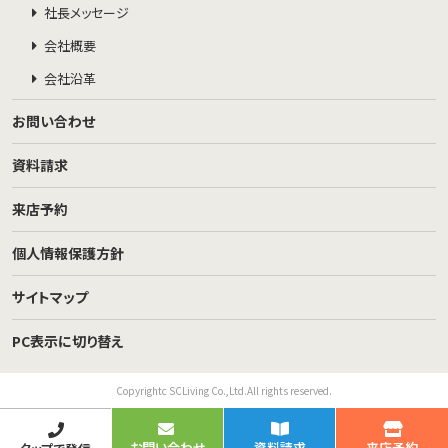
社長メッセージ
会社概要
会社沿革
お問い合わせ
資料請求
来店予約
個人情報保護方針
サイトマップ
PC表示に切り替え
Copyrightc SCLiving Co.,Ltd.All rights reserved.
お問い合わせ
資料請求
来店予約