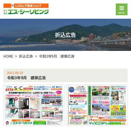
折込広告
HOME
折込広告
令和3年9月 建築広告
2021.09.10
令和3年9月 建築広告