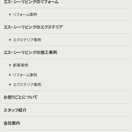
エス・シーリビングのリフォーム
リフォーム事例
エス・シーリビングのエクステリア
エクステリア事例
エス・シーリビングの施工事例
新築事例
リフォーム事例
エクステリア事例
お困りごとについて
スタッフ紹介
会社案内