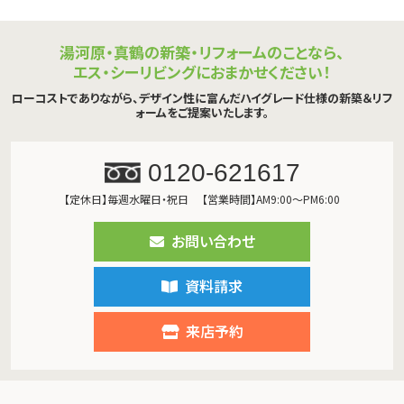
湯河原・真鶴の新築・リフォームのことなら、
エス・シーリビングにおまかせください！
ローコストでありながら、デザイン性に富んだハイグレード仕様の新築＆リフ
ォームをご提案いたします。
0120-621617
【定休日】毎週水曜日・祝日
【営業時間】AM9:00～PM6:00
お問い合わせ
資料請求
来店予約