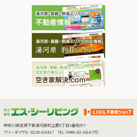
神奈川県足柄下郡湯河原町土肥5丁目3番地の7
フリーダイヤル：0120-621617
TEL：0465-62-1616（代）