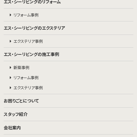
エス・シーリビングのリフォーム
リフォーム事例
エス・シーリビングのエクステリア
エクステリア事例
エス・シーリビングの施工事例
新築事例
リフォーム事例
エクステリア事例
お困りごとについて
スタッフ紹介
会社案内