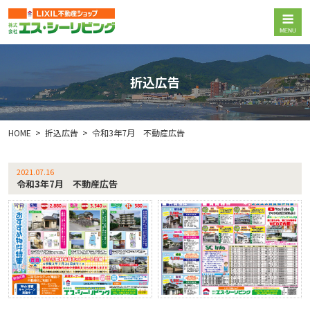
折込広告
HOME
折込広告
令和3年7月 不動産広告
2021.07.16
令和3年7月 不動産広告