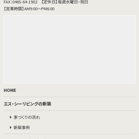
FAX：0465-64-1902
【定休日】毎週水曜日・祝日
【営業時間】AM9:00～PM6:00
HOME
エス・シーリビングの新築
家づくりの流れ
新築事例