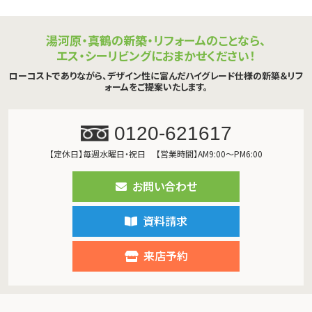
湯河原・真鶴の新築・リフォームのことなら、
エス・シーリビングにおまかせください！
ローコストでありながら、デザイン性に富んだハイグレード仕様の新築＆リフ
ォームをご提案いたします。
0120-621617
【定休日】毎週水曜日・祝日
【営業時間】AM9:00～PM6:00
お問い合わせ
資料請求
来店予約