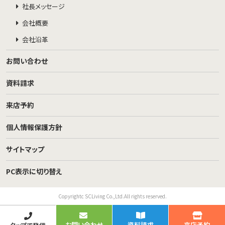
社長メッセージ
会社概要
会社沿革
お問い合わせ
資料請求
来店予約
個人情報保護方針
サイトマップ
PC表示に切り替え
Copyrightc SCLiving Co.,Ltd.All rights reserved.
お問い合わせ
資料請求
来店予約