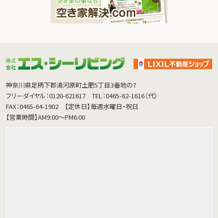
神奈川県足柄下郡湯河原町土肥5丁目3番地の7
フリーダイヤル：0120-621617
TEL：0465-62-1616（代）
FAX：0465-64-1902
【定休日】毎週水曜日・祝日
【営業時間】AM9:00～PM6:00