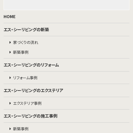
HOME
エス・シーリビングの新築
家づくりの流れ
新築事例
エス・シーリビングのリフォーム
リフォーム事例
エス・シーリビングのエクステリア
エクステリア事例
エス・シーリビングの施工事例
新築事例