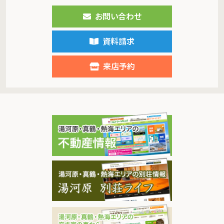
お問い合わせ
資料請求
来店予約