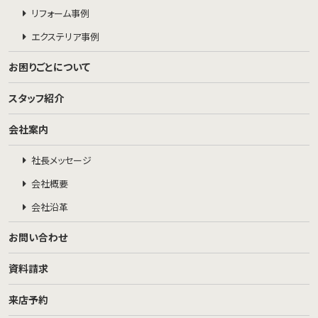
リフォーム事例
エクステリア事例
お困りごとについて
スタッフ紹介
会社案内
社長メッセージ
会社概要
会社沿革
お問い合わせ
資料請求
来店予約