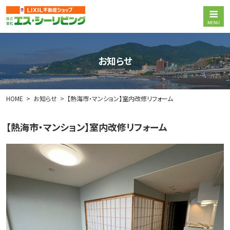
お知らせ
HOME
お知らせ
【熱海市・マンション】室内改修リフォーム
【熱海市・マンション】室内改修リフォーム