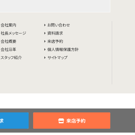
会社案内
お問い合わせ
社長メッセージ
資料請求
会社概要
来店予約
会社沿革
個人情報保護方針
スタッフ紹介
サイトマップ
求
来店予約