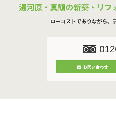
湯河原・真鶴の新築・リフ
ローコストでありながら、
012
お問い合わせ