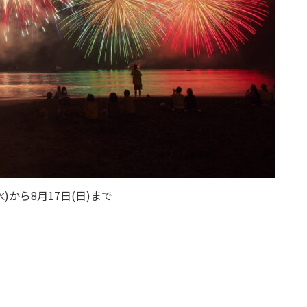
)から8月17日(日)まで