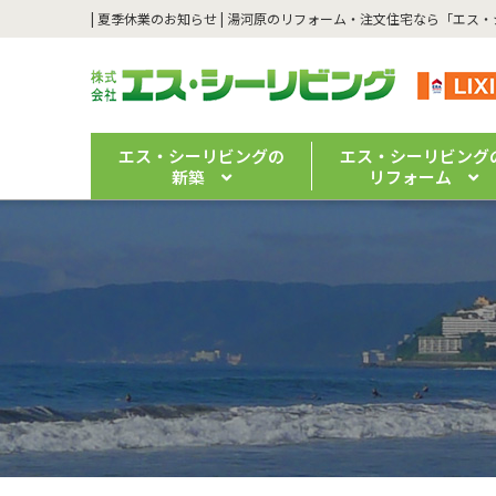
| 夏季休業のお知らせ | 湯河原のリフォーム・注文住宅なら「エ
エス・シーリビングの
エス・シーリビング
新築
リフォーム