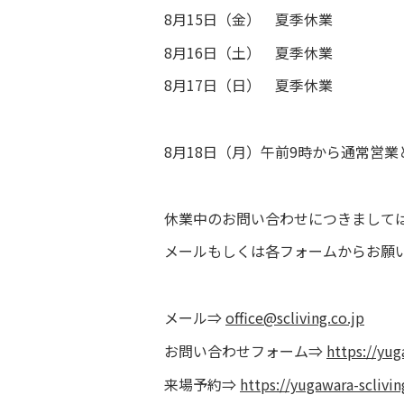
8月15日（金） 夏季休業
8月16日（土） 夏季休業
8月17日（日） 夏季休業
8月18日（月）午前9時から通常営業
休業中のお問い合わせにつきまして
メールもしくは各フォームからお願
メール⇒
office@scliving.co.jp
お問い合わせフォーム⇒
https://yug
来場予約⇒
https://yugawara-sclivi