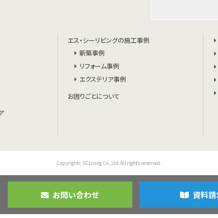
エス・シーリビングの施工事例
新築事例
リフォーム事例
エクステリア事例
お困りごとについて
ア
Copyrightc SCLiving Co.,Ltd.All rights reserved.
お問い合わせ
資料請