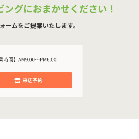
ビングにおまかせください！
ォームをご提案いたします。
時間】AM9:00～PM6:00
来店予約