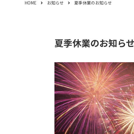
HOME
お知らせ
夏季休業のお知らせ
夏季休業のお知ら