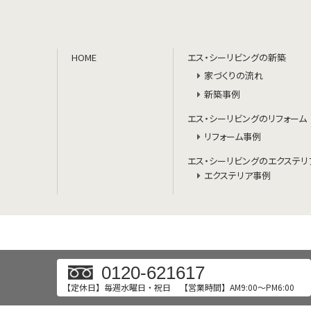
HOME
エス・シーリビングの新築
家づくりの流れ
新築事例
エス・シーリビングのリフォーム
リフォーム事例
エス・シーリビングのエクステリ
エクステリア事例
0120-621617
【定休日】毎週水曜日・祝日
【営業時間】AM9:00～PM6:00