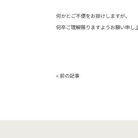
何かとご不便をお掛けしますが、
何卒ご理解賜りますようお願い申し
«
前の記事