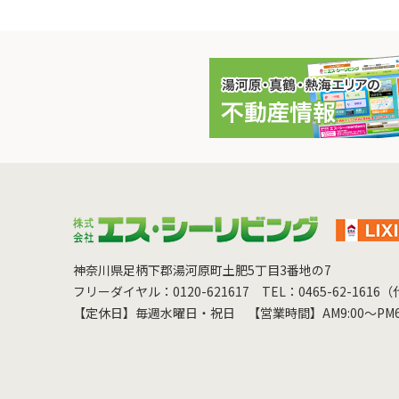
神奈川県足柄下郡湯河原町土肥5丁目3番地の7
フリーダイヤル：0120-621617
TEL：0465-62-1616
【定休日】毎週水曜日・祝日
【営業時間】AM9:00～PM6