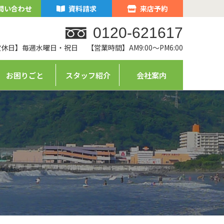
問い合わせ
資料請求
来店予約
0120-621617
定休日】毎週水曜日・祝日
【営業時間】AM9:00～PM6:00
お困りごと
スタッフ紹介
会社案内