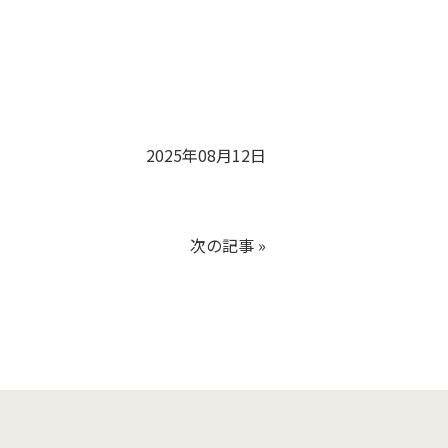
2025年08月12日
次の記事
»