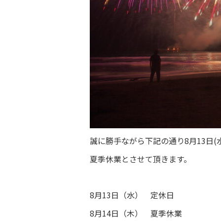
誠に勝手ながら下記の通り8月13日(水
夏季休業とさせて頂きます。
8月13日（水） 定休日
8月14日（木） 夏季休業