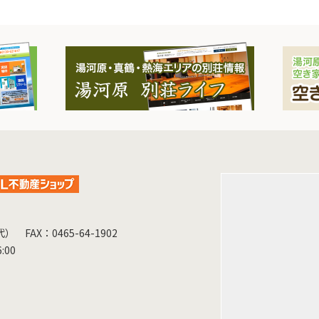
（代）
FAX：0465-64-1902
:00