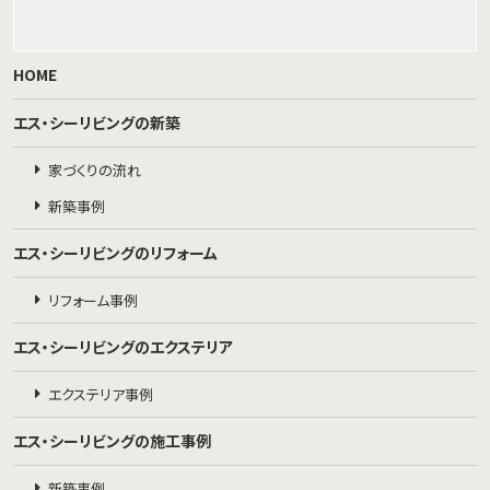
HOME
エス・シーリビングの新築
家づくりの流れ
新築事例
エス・シーリビングのリフォーム
リフォーム事例
エス・シーリビングのエクステリア
エクステリア事例
エス・シーリビングの施工事例
新築事例