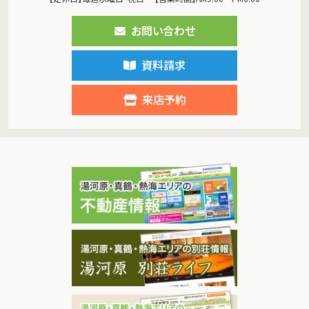
お問い合わせ
資料請求
来店予約