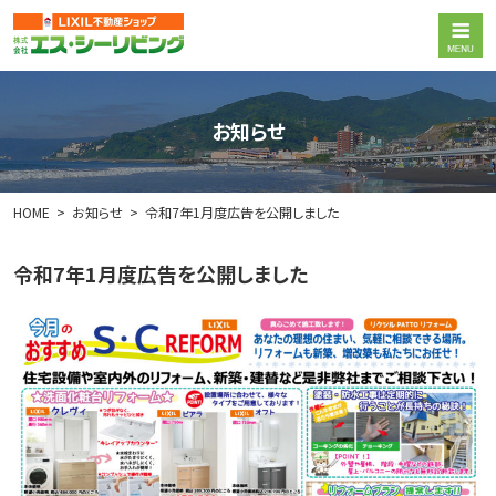
お知らせ
HOME
お知らせ
令和7年1月度広告を公開しました
令和7年1月度広告を公開しました