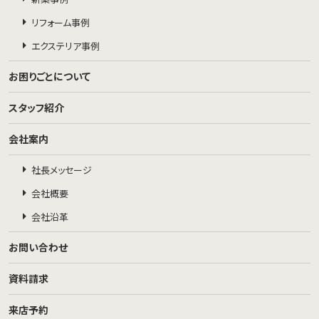
リフォーム事例
エクステリア事例
お困りごとについて
スタッフ紹介
会社案内
社長メッセージ
会社概要
会社沿革
お問い合わせ
資料請求
来店予約