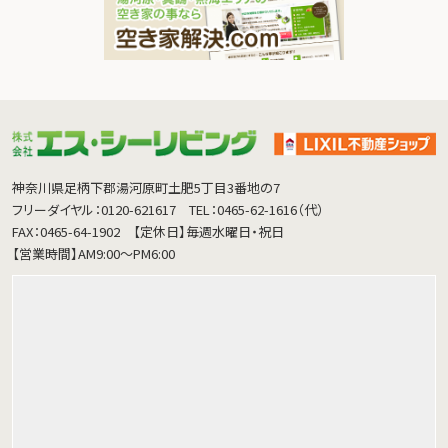
神奈川県足柄下郡湯河原町土肥5丁目3番地の7
フリーダイヤル：0120-621617
TEL：0465-62-1616（代）
FAX：0465-64-1902
【定休日】毎週水曜日・祝日
【営業時間】AM9:00～PM6:00