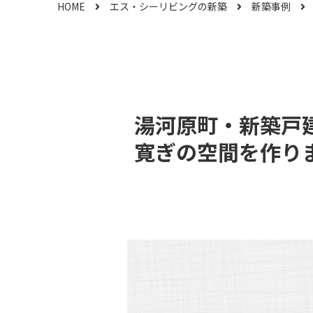
HOME
エス・シーリビングの新築
新築事例
湯河原町・新築戸
寛ぎの空間を作り