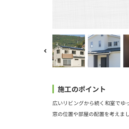
施工のポイント
広いリビングから続く和室でゆ
窓の位置や部屋の配置を考えま