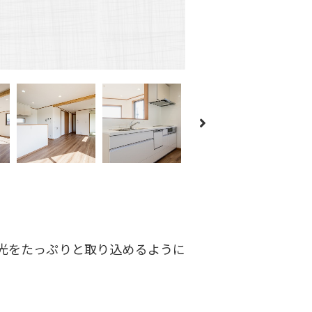
光をたっぷりと取り込めるように