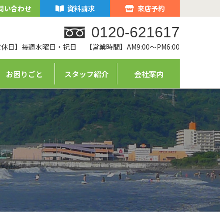
問い合わせ
資料請求
来店予約
0120-621617
定休日】毎週水曜日・祝日
【営業時間】AM9:00～PM6:00
お困りごと
スタッフ紹介
会社案内