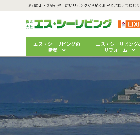
エス・シーリビングの
エス・シーリビング
新築
リフォーム