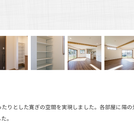
ったりとした寛ぎの空間を実現しました。各部屋に陽の
した。