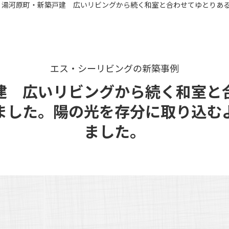
エス・シーリビングの新築事例
建 広いリビングから続く和室と
ました。陽の光を存分に取り込む
ました。