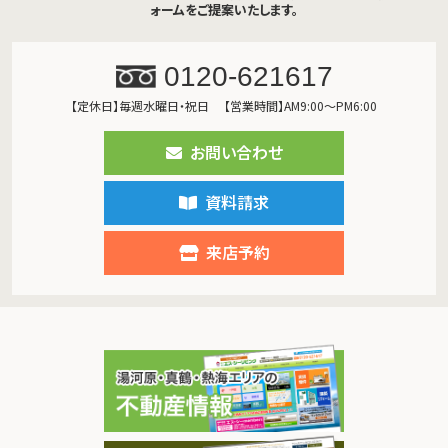
ォームをご提案いたします。
0120-621617
【定休日】毎週水曜日・祝日
【営業時間】AM9:00～PM6:00
お問い合わせ
資料請求
来店予約