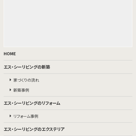
HOME
エス・シーリビングの新築
家づくりの流れ
新築事例
エス・シーリビングのリフォーム
リフォーム事例
エス・シーリビングのエクステリア