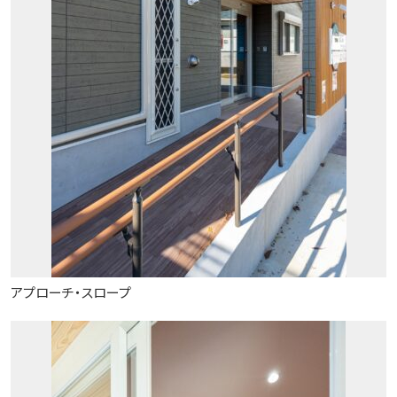
アプローチ・スロープ