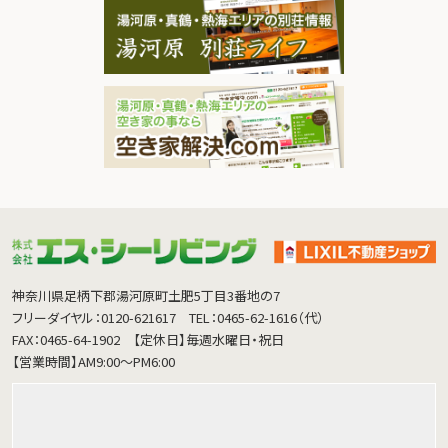
神奈川県足柄下郡湯河原町土肥5丁目3番地の7
フリーダイヤル：0120-621617
TEL：0465-62-1616（代）
FAX：0465-64-1902
【定休日】毎週水曜日・祝日
【営業時間】AM9:00～PM6:00