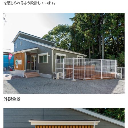
を感じられるよう設計しています。
外観全景