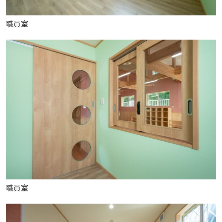
職員室
職員室