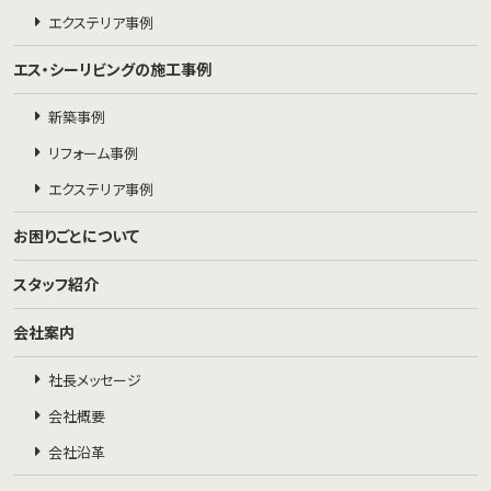
エクステリア事例
エス・シーリビングの施工事例
新築事例
リフォーム事例
エクステリア事例
お困りごとについて
スタッフ紹介
会社案内
社長メッセージ
会社概要
会社沿革