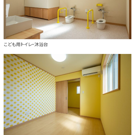
こども用トイレ・沐浴台