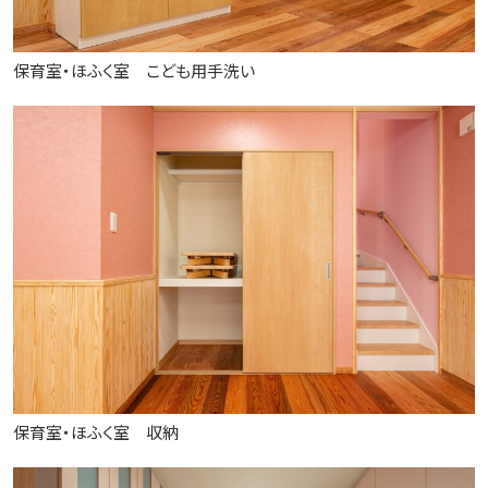
保育室・ほふく室 こども用手洗い
保育室・ほふく室 収納