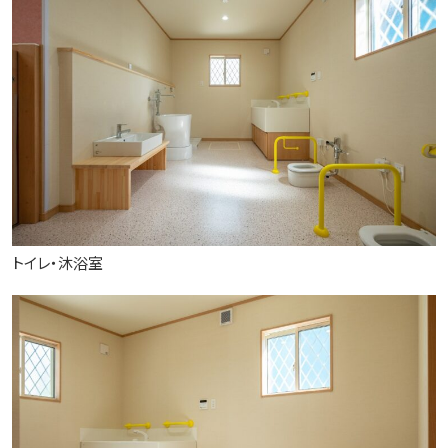
トイレ・沐浴室