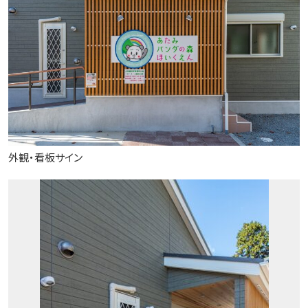
外観・看板サイン