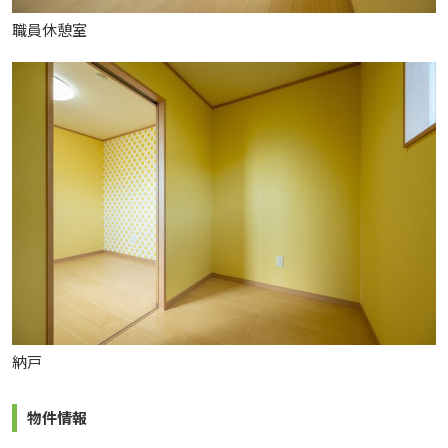
職員休憩室
納戸
物件情報