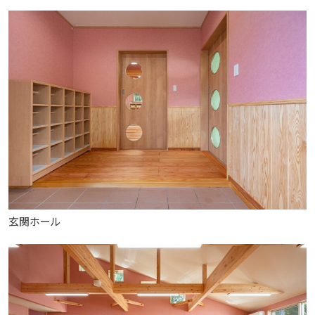
玄関ホール