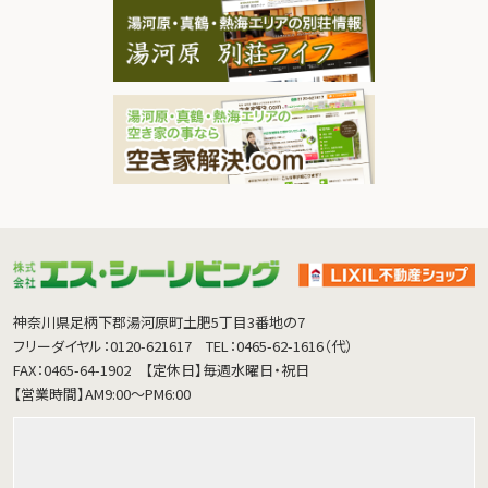
神奈川県足柄下郡湯河原町土肥5丁目3番地の7
フリーダイヤル：0120-621617
TEL：0465-62-1616（代）
FAX：0465-64-1902
【定休日】毎週水曜日・祝日
【営業時間】AM9:00～PM6:00