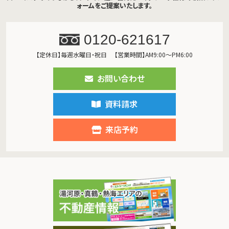
ォームをご提案いたします。
0120-621617
【定休日】毎週水曜日・祝日
【営業時間】AM9:00～PM6:00
お問い合わせ
資料請求
来店予約