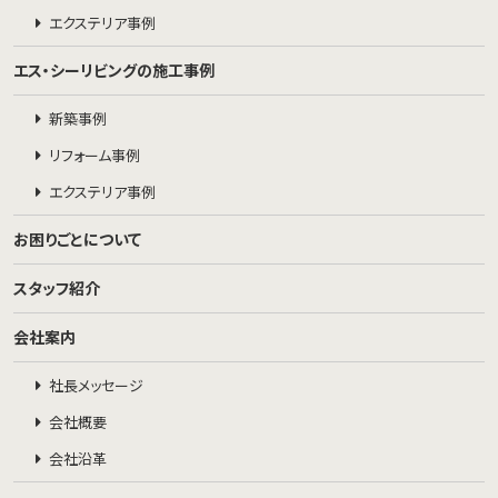
エクステリア事例
エス・シーリビングの施工事例
新築事例
リフォーム事例
エクステリア事例
お困りごとについて
スタッフ紹介
会社案内
社長メッセージ
会社概要
会社沿革