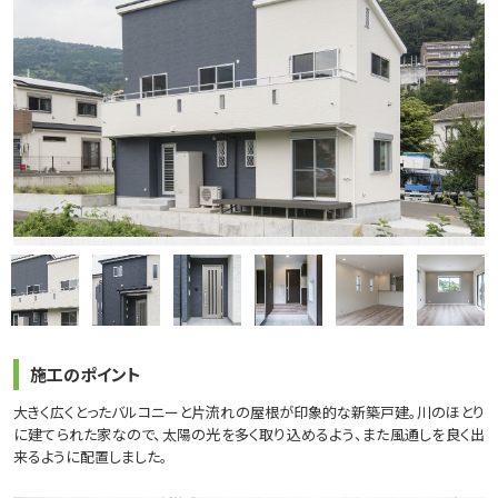
施工のポイント
大きく広くとったバルコニーと片流れの屋根が印象的な新築戸建。川のほとり
に建てられた家なので、太陽の光を多く取り込めるよう、また風通しを良く出
来るように配置しました。