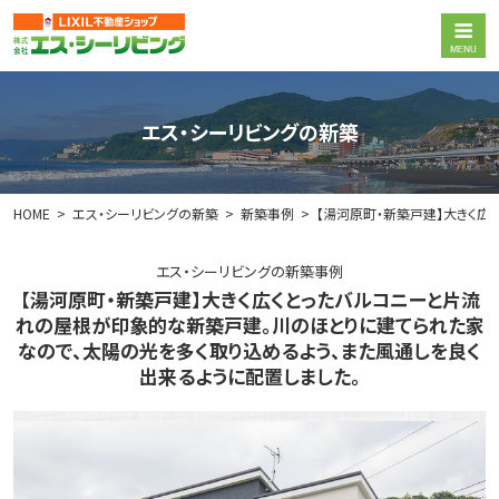
エス・シーリビングの新築
HOME
エス・シーリビングの新築
新築事例
【湯河原町・新築戸建】大きく広
エス・シーリビングの新築事例
【湯河原町・新築戸建】大きく広くとったバルコニーと片流
れの屋根が印象的な新築戸建。川のほとりに建てられた家
なので、太陽の光を多く取り込めるよう、また風通しを良く
出来るように配置しました。