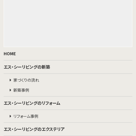
HOME
エス・シーリビングの新築
家づくりの流れ
新築事例
エス・シーリビングのリフォーム
リフォーム事例
エス・シーリビングのエクステリア