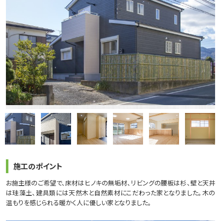
施工のポイント
お施主様のご希望で、床材はヒノキの無垢材、リビングの腰板は杉、壁と天井
は珪藻土、建具類には天然木と自然素材にこだわった家となりました。木の
温もりを感じられる暖かく人に優しい家となりました。