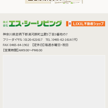
神奈川県足柄下郡湯河原町土肥5丁目3番地の7
フリーダイヤル：0120-621617
TEL：0465-62-1616（代）
FAX：0465-64-1902
【定休日】毎週水曜日・祝日
【営業時間】AM9:00～PM6:00