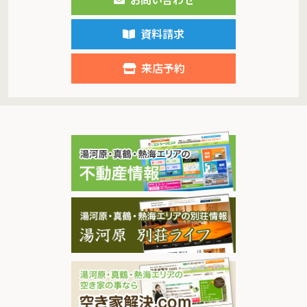
資料請求
来店予約