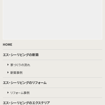
HOME
エス・シーリビングの新築
家づくりの流れ
新築事例
エス・シーリビングのリフォーム
リフォーム事例
エス・シーリビングのエクステリア