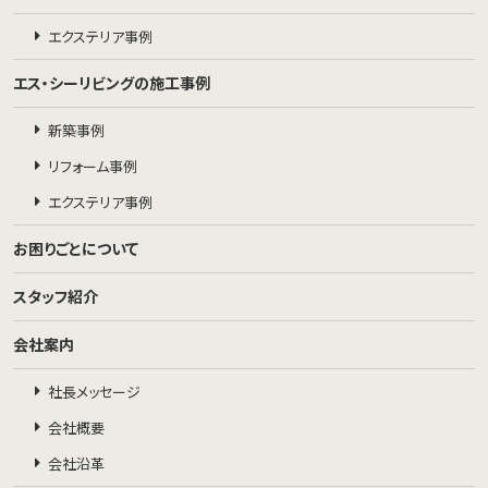
エクステリア事例
エス・シーリビングの施工事例
新築事例
リフォーム事例
エクステリア事例
お困りごとについて
スタッフ紹介
会社案内
社長メッセージ
会社概要
会社沿革