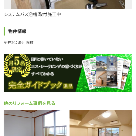
システムバス浴槽 取付施工中
物件情報
所在地：湯河原町
他のリフォーム事例を見る