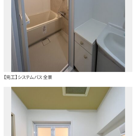
【完工】システムバス 全景