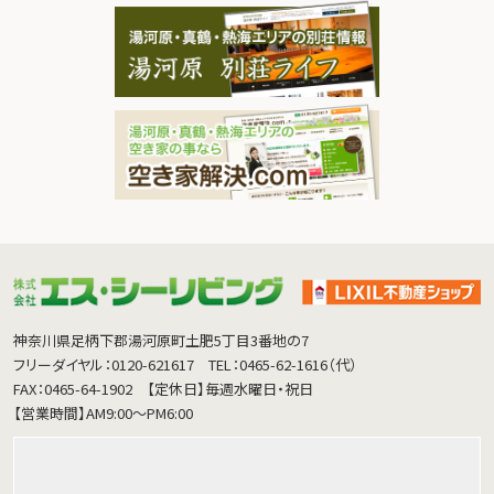
神奈川県足柄下郡湯河原町土肥5丁目3番地の7
フリーダイヤル：0120-621617
TEL：0465-62-1616（代）
FAX：0465-64-1902
【定休日】毎週水曜日・祝日
【営業時間】AM9:00～PM6:00