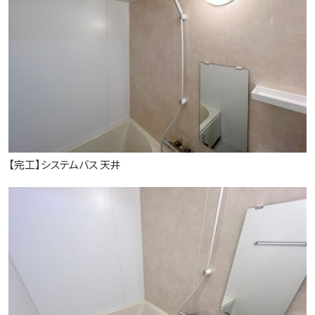
【完工】システムバス 天井