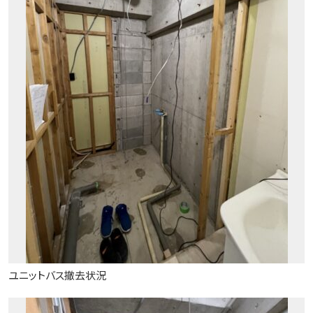
ユニットバス撤去状況