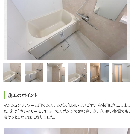
施工のポイント
マンションリフォーム用のシステムバス「LIXIL・リノビオV」を使用し施工しまし
た。床は「キレイサーモフロア」でスポンジでお掃除ラクラク。寒い冬場でも、
冷ヤッとしない床になりました。