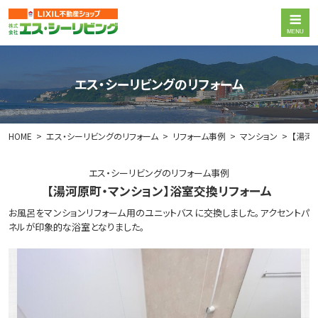
エス・シーリビングのリフォーム
HOME
エス・シーリビングのリフォーム
リフォーム事例
マンション
【湯河
エス・シーリビングのリフォーム事例
【湯河原町・マンション】浴室交換リフォーム
お風呂をマンションリフォーム用のユニットバスに交換しました。アクセントパ
ネルが印象的な浴室となりました。