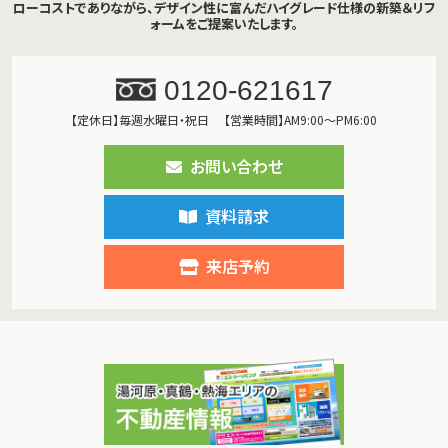
ローコストでありながら、デザイン性に富んだハイグレード仕様の新築＆リフ
ォームをご提案いたします。
0120-621617
【定休日】毎週水曜日・祝日
【営業時間】AM9:00～PM6:00
お問い合わせ
資料請求
来店予約