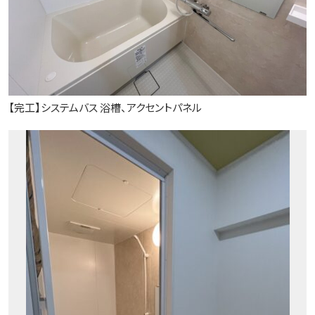
【完工】システムバス 浴槽、アクセントパネル