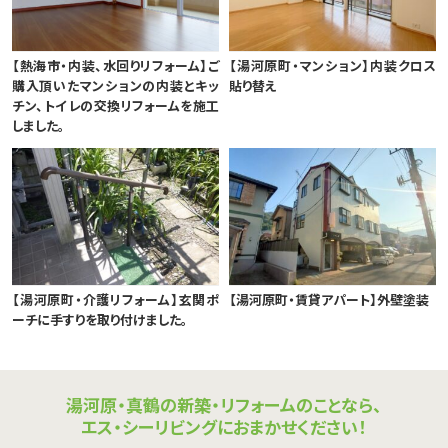
【熱海市・内装、水回りリフォーム】ご
【湯河原町・マンション】内装クロス
購入頂いたマンションの内装とキッ
貼り替え
チン、トイレの交換リフォームを施工
しました。
【湯河原町・介護リフォーム】玄関ポ
【湯河原町・賃貸アパート】外壁塗装
ーチに手すりを取り付けました。
湯河原・真鶴の新築・リフォームのことなら、
エス・シーリビングにおまかせください！