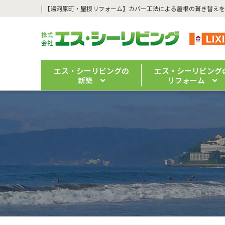
エス・シーリビングの
エス・シーリビング
新築
リフォーム