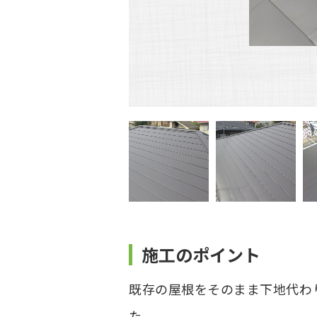
施工のポイント
既存の屋根をそのまま下地代わ
た。