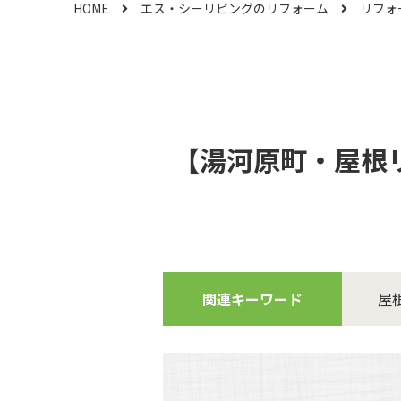
HOME
エス・シーリビングのリフォーム
リフォ
【湯河原町・屋根
関連キーワード
屋