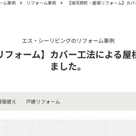
ーム事例
リフォーム事例
エス・シーリビングのリフォーム事例
リフォーム】カバー工法による屋
ました。
根張替え
戸建リフォーム