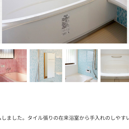
ムしました。タイル張りの在来浴室から手入れのしやす