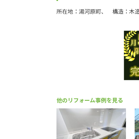
所在地：湯河原町
構造：木造
他のリフォーム事例を見る