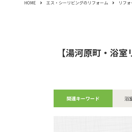
HOME
エス・シーリビングのリフォーム
リフォ
【湯河原町・浴室
関連キーワード
浴