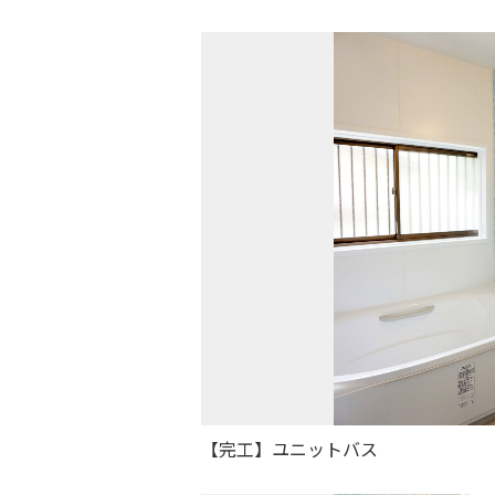
【完工】ユニットバス