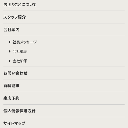
お困りごとについて
スタッフ紹介
会社案内
社長メッセージ
会社概要
会社沿革
お問い合わせ
資料請求
来店予約
個人情報保護方針
サイトマップ