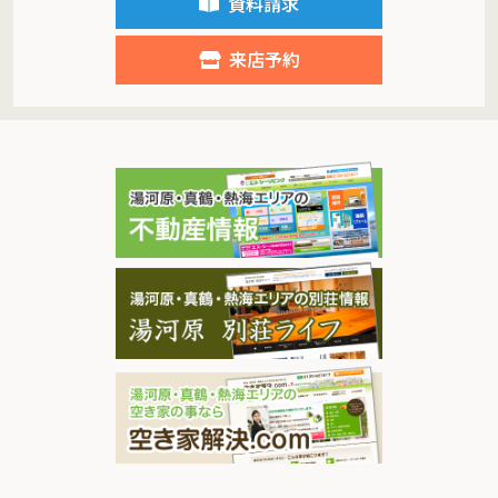
資料請求
来店予約