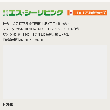
神奈川県足柄下郡湯河原町土肥5丁目3番地の7
フリーダイヤル：0120-621617
TEL：0465-62-1616（代）
FAX：0465-64-1902
【定休日】毎週水曜日・祝日
【営業時間】AM9:00～PM6:00
HOME