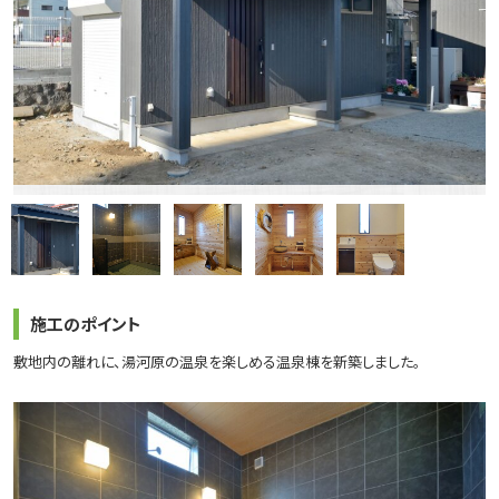
施工のポイント
敷地内の離れに、湯河原の温泉を楽しめる温泉棟を新築しました。