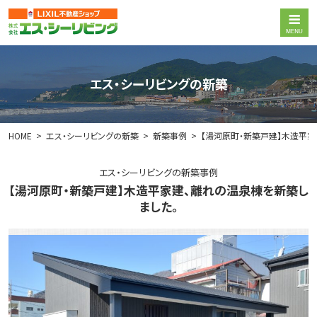
エス・シーリビングの新築
HOME
エス・シーリビングの新築
新築事例
【湯河原町・新築戸建】木造平家
エス・シーリビングの新築事例
【湯河原町・新築戸建】木造平家建、離れの温泉棟を新築し
ました。