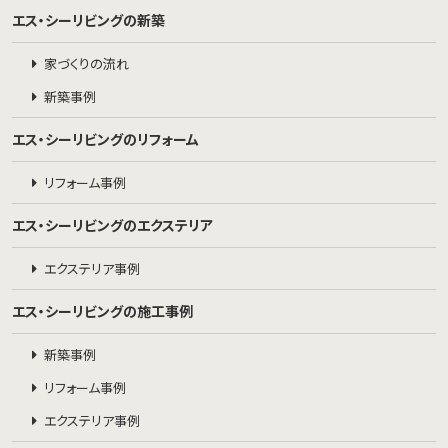
エス・シーリビングの新築
家づくりの流れ
新築事例
エス・シーリビングのリフォーム
リフォーム事例
エス・シーリビングのエクステリア
エクステリア事例
エス・シーリビングの施工事例
新築事例
リフォーム事例
エクステリア事例