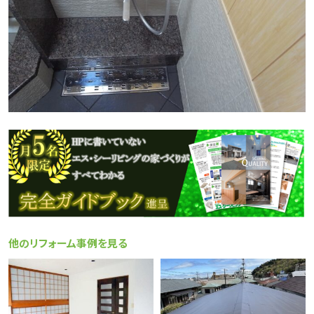
他のリフォーム事例を見る