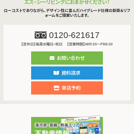
エス・シーリビングにおまかせください！
ローコストでありながら、デザイン性に富んだハイグレード仕様の新築＆リフ
ォームをご提案いたします。
0120-621617
【定休日】毎週水曜日・祝日
【営業時間】AM9:00～PM6:00
お問い合わせ
資料請求
来店予約