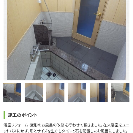
施工のポイント
浴室リフォーム：変形のお風呂の改修を行わせて頂きました。在来浴室をユニ
ットバスにせず、形とサイズを生かしタイルと石を配置したお風呂にしました。