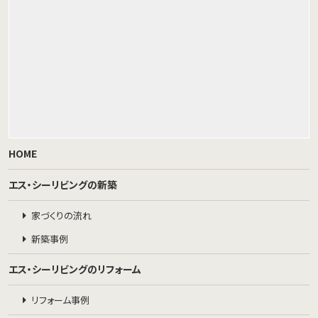
HOME
エス・シーリビングの新築
家づくりの流れ
新築事例
エス・シーリビングのリフォーム
リフォーム事例