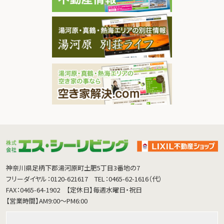
神奈川県足柄下郡湯河原町土肥5丁目3番地の7
フリーダイヤル：0120-621617
TEL：0465-62-1616（代）
FAX：0465-64-1902
【定休日】毎週水曜日・祝日
【営業時間】AM9:00～PM6:00