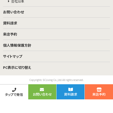
会社沿革
お問い合わせ
資料請求
来店予約
個人情報保護方針
サイトマップ
PC表示に切り替え
Copyrightc SCLiving Co.,Ltd.All rights reserved.
お問い合わせ
資料請求
来店予約
タップで発信
TOP