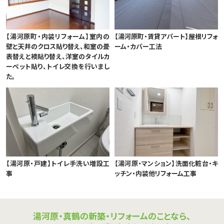
【湯河原町・内装リフォーム】室内の
【湯河原町・賃貸アパート】屋根リフォ
壁と天井のクロス貼り替え、和室の畳
ーム・カバー工法
表替えと襖貼り替え、洋室のタイルカ
ーペット貼り、トイレ交換を行いまし
た。
【湯河原・戸建】トイレ手洗い増設工
【湯河原・マンション】洗面化粧台・キ
事
ッチン・内装他リフォーム工事
湯河原・真鶴の新築・リフォームのことなら、