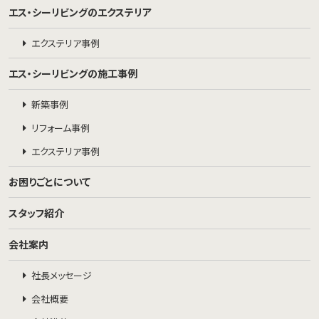
エス・シーリビングのエクステリア
エクステリア事例
エス・シーリビングの施工事例
新築事例
リフォーム事例
エクステリア事例
お困りごとについて
スタッフ紹介
会社案内
社長メッセージ
会社概要