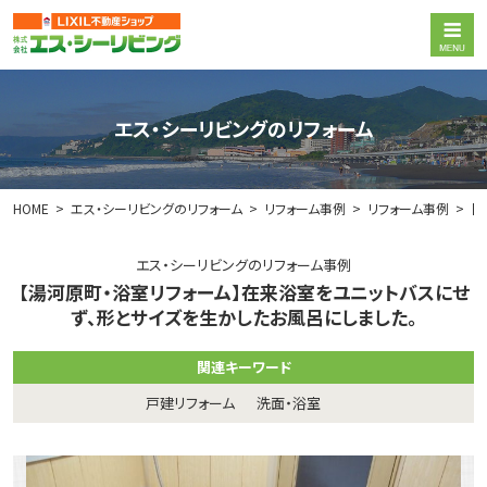
エス・シーリビングのリフォーム
HOME
エス・シーリビングのリフォーム
リフォーム事例
リフォーム事例
【
エス・シーリビングのリフォーム事例
【湯河原町・浴室リフォーム】在来浴室をユニットバスにせ
ず、形とサイズを生かしたお風呂にしました。
関連キーワード
戸建リフォーム
洗面・浴室