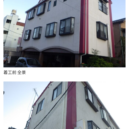
着工前 全景