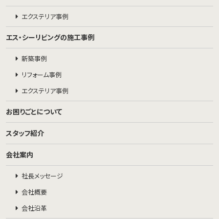
エクステリア事例
エス・シーリビングの施工事例
新築事例
リフォーム事例
エクステリア事例
お困りごとについて
スタッフ紹介
会社案内
社長メッセージ
会社概要
会社沿革