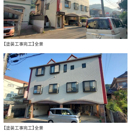
【塗装工事完工】全景
【塗装工事完工】全景