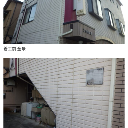
着工前 全景