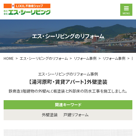
エス・シーリビングのリフォーム
HOME
エス・シーリビングのリフォーム
リフォーム事例
リフォーム事例
【
エス・シーリビングのリフォーム事例
【湯河原町・賃貸アパート】外壁塗装
鉄骨造3階建物の外壁ALC板塗装と外部床の防水工事を施工しました。
関連キーワード
外壁塗装
戸建リフォーム