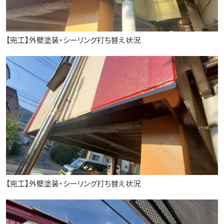
【完工】外壁塗装・シーリング打ち替え状況
【完工】外壁塗装・シーリング打ち替え状況