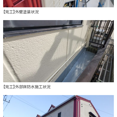
【完工】外壁塗装状況
【完工】外部床防水施工状況