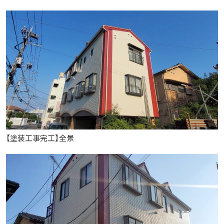
【塗装工事完工】全景