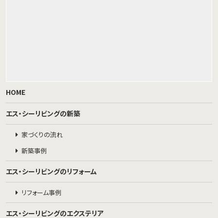
HOME
エス・シーリビングの新築
家づくりの流れ
新築事例
エス・シーリビングのリフォーム
リフォーム事例
エス・シーリビングのエクステリア