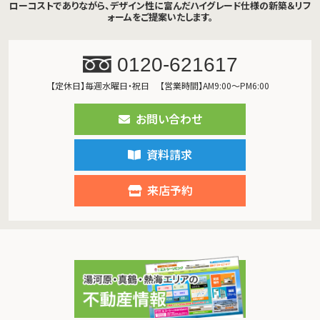
ローコストでありながら、デザイン性に富んだハイグレード仕様の新築＆リフ
ォームをご提案いたします。
0120-621617
【定休日】毎週水曜日・祝日
【営業時間】AM9:00～PM6:00
お問い合わせ
資料請求
来店予約