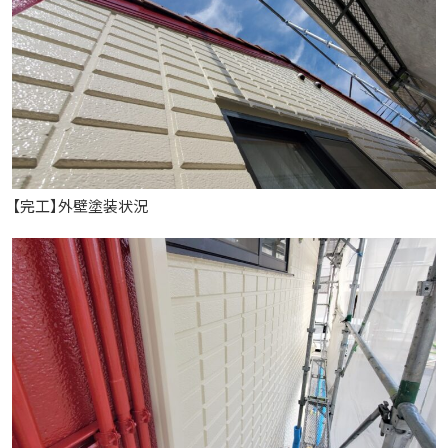
【完工】外壁塗装状況