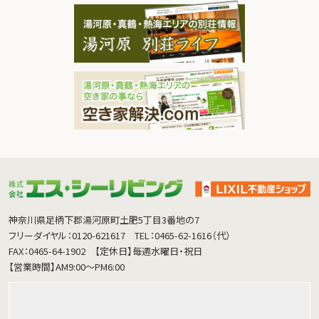
神奈川県足柄下郡湯河原町土肥5丁目3番地の7
フリーダイヤル：0120-621617
TEL：0465-62-1616（代）
FAX：0465-64-1902
【定休日】毎週水曜日・祝日
【営業時間】AM9:00～PM6:00