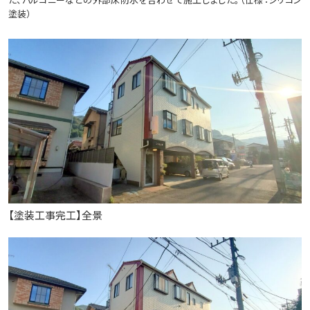
塗装）
【塗装工事完工】全景