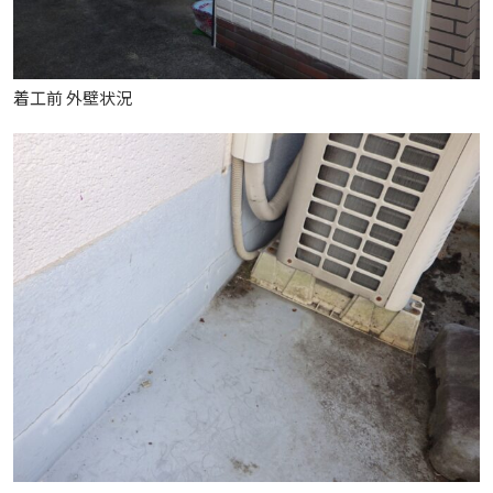
着工前 外壁状況