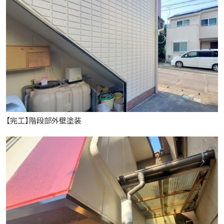
【完工】階段部外壁塗装