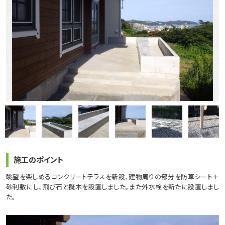
施工のポイント
眺望を楽しめるコンクリートテラスを新設、建物周りの部分を防草シート＋
砂利敷にし、飛び石と擬木を設置しました。また外水栓を新たに設置しまし
た。