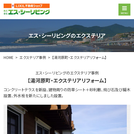
エス・シーリビングのエクステリア
HOME
エクステリア事例
【湯河原町・エクステリアリフォーム】
エス・シーリビングのエクステリア事例
【湯河原町・エクステリアリフォーム】
コンクリートテラスを新設、建物周りの防草シート＋砂利敷、飛び石及び擬木
設置、外水栓を新たにしました設置。