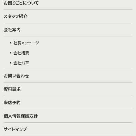
お困りごとについて
スタッフ紹介
会社案内
社長メッセージ
会社概要
会社沿革
お問い合わせ
資料請求
来店予約
個人情報保護方針
サイトマップ