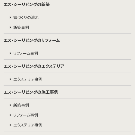
エス・シーリビングの新築
家づくりの流れ
新築事例
エス・シーリビングのリフォーム
リフォーム事例
エス・シーリビングのエクステリア
エクステリア事例
エス・シーリビングの施工事例
新築事例
リフォーム事例
エクステリア事例