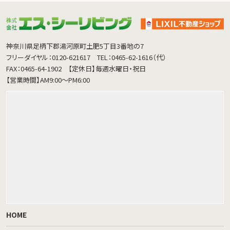
神奈川県足柄下郡湯河原町土肥5丁目3番地の7
フリーダイヤル：0120-621617
TEL：0465-62-1616（代）
FAX：0465-64-1902
【定休日】毎週水曜日・祝日
【営業時間】AM9:00～PM6:00
HOME