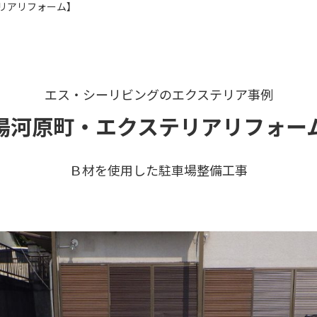
リアリフォーム】
エス・シーリビングのエクステリア事例
湯河原町・エクステリアリフォー
Ｂ材を使用した駐車場整備工事