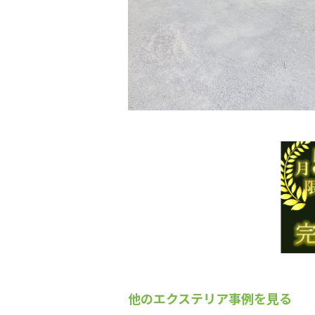
他のエクステリア事例を見る