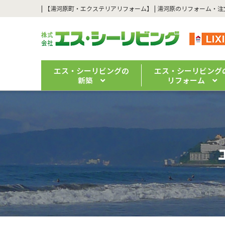
エス・シーリビングの
エス・シーリビング
新築
リフォーム