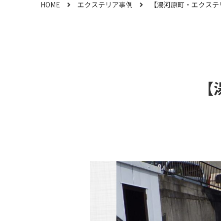
HOME
エクステリア事例
【湯河原町・エクステ
【