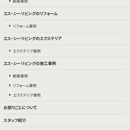
新築事例
エス・シーリビングのリフォーム
リフォーム事例
エス・シーリビングのエクステリア
エクステリア事例
エス・シーリビングの施工事例
新築事例
リフォーム事例
エクステリア事例
お困りごとについて
スタッフ紹介