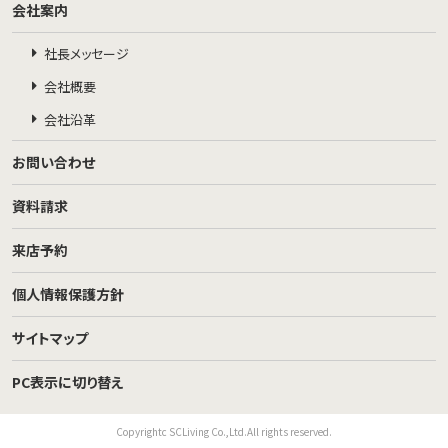
会社案内
社長メッセージ
会社概要
会社沿革
お問い合わせ
資料請求
来店予約
個人情報保護方針
サイトマップ
PC表示に切り替え
Copyrightc SCLiving Co.,Ltd.All rights reserved.