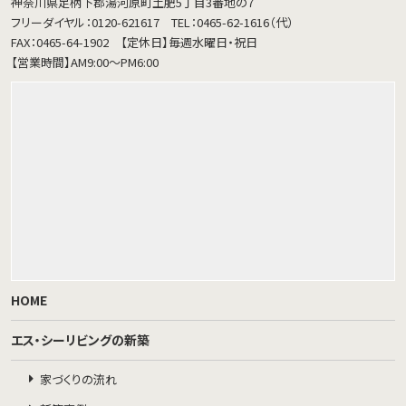
神奈川県足柄下郡湯河原町土肥5丁目3番地の7
フリーダイヤル：0120-621617
TEL：0465-62-1616（代）
FAX：0465-64-1902
【定休日】毎週水曜日・祝日
【営業時間】AM9:00～PM6:00
HOME
エス・シーリビングの新築
家づくりの流れ