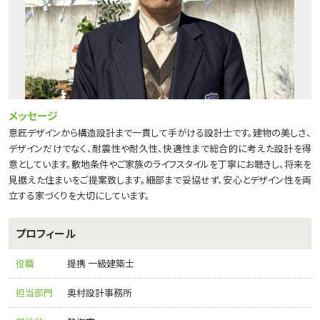
メッセージ
意匠デザインから構造設計まで一貫して手がける設計士です。建物の美しさ、
デザインだけでなく、耐震性や耐久性、快適性まで総合的に考えた設計を得
意としています。敷地条件やご家族のライフスタイルを丁寧にお聴きし、将来を
見据えた住まいをご提案致します。細部まで妥協せず、安心とデザイン性を両
立する家づくりを大切にしています。
プロフィール
役職
提携 一級建築士
担当部門
奥村設計事務所