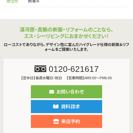
居住地
熱海市
湯河原・真鶴の新築・リフォームのことなら、
エス・シーリビングにおまかせください！
ローコストでありながら、デザイン性に富んだハイグレード仕様の新築＆リフ
ォームをご提案いたします。
0120-621617
【定休日】毎週水曜日・祝日
【営業時間】AM9:00～PM6:00
お問い合わせ
資料請求
来店予約