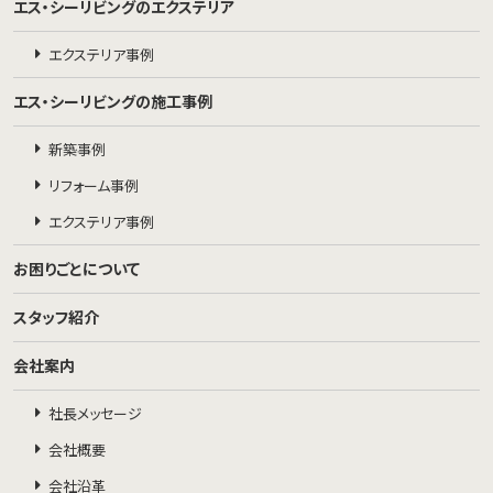
エス・シーリビングのエクステリア
エクステリア事例
エス・シーリビングの施工事例
新築事例
リフォーム事例
エクステリア事例
お困りごとについて
スタッフ紹介
会社案内
社長メッセージ
会社概要
会社沿革