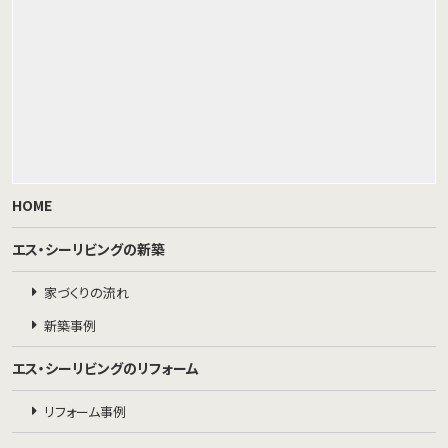
HOME
エス・シーリビングの新築
家づくりの流れ
新築事例
エス・シーリビングのリフォーム
リフォーム事例