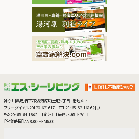
神奈川県足柄下郡湯河原町土肥5丁目3番地の7
フリーダイヤル：0120-621617
TEL：0465-62-1616（代）
FAX：0465-64-1902
【定休日】毎週水曜日・祝日
【営業時間】AM9:00～PM6:00