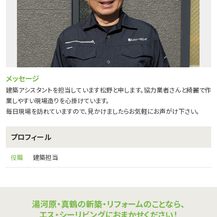
メッセージ
建築アシスタントを担当しています松野と申します。協力業者さんと綺麗で作
業しやすい現場造りを心掛けています。
毎日現場を訪れていますので、見かけましたらお気軽にお声がけ下さい。
プロフィール
役職
建築担当
湯河原・真鶴の新築・リフォームのことなら、
エス・シーリビングにおまかせください！