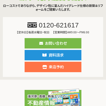
ローコストでありながら、デザイン性に富んだハイグレード仕様の新築＆リフ
ォームをご提案いたします。
0120-621617
【定休日】毎週水曜日・祝日
【営業時間】AM9:00～PM6:00
お問い合わせ
資料請求
来店予約