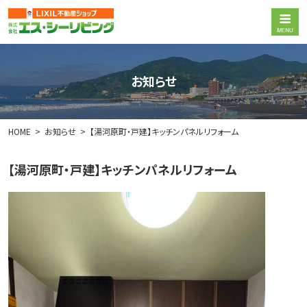
お知らせ
HOME
お知らせ
【湯河原町・戸建】キッチンパネルリフォーム
【湯河原町・戸建】キッチンパネルリフォーム