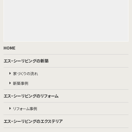
HOME
エス・シーリビングの新築
家づくりの流れ
新築事例
エス・シーリビングのリフォーム
リフォーム事例
エス・シーリビングのエクステリア