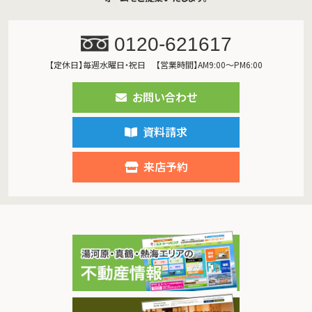
0120-621617
【定休日】毎週水曜日・祝日
【営業時間】AM9:00～PM6:00
お問い合わせ
資料請求
来店予約