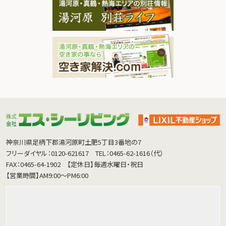
神奈川県足柄下郡湯河原町土肥5丁目3番地の7
フリーダイヤル：0120-621617
TEL：0465-62-1616（代）
FAX：0465-64-1902
【定休日】毎週水曜日・祝日
【営業時間】AM9:00～PM6:00