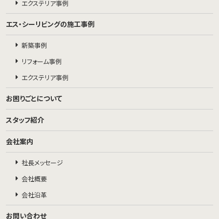
エクステリア事例
エス・シーリビングの施工事例
新築事例
リフォーム事例
エクステリア事例
お困りごとについて
スタッフ紹介
会社案内
社長メッセージ
会社概要
会社沿革
お問い合わせ