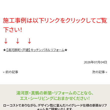
施工事例は以下リンクをクリックしてご覧
下さい！
↓ ↓ ↓
★
【湯河原町・戸建】キッチンパネルリフォーム
★
2026年07月04日
«
前の記事
次の記事
»
湯河原・真鶴の新築・リフォームのことなら、
エス・シーリビングにおまかせください！
ローコストでありながら、デザイン性に富んだハイグレード仕様の新築＆リフ
ォームをご提案いたします。