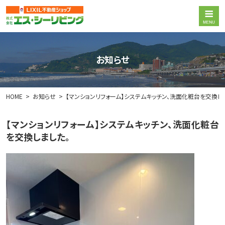
お知らせ
HOME
お知らせ
【マンションリフォーム】システムキッチン、洗面化粧台を交換し
【マンションリフォーム】システムキッチン、洗面化粧台
を交換しました。