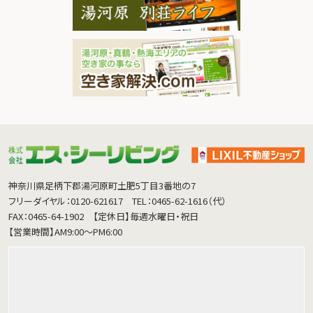
神奈川県足柄下郡湯河原町土肥5丁目3番地の7
フリーダイヤル：0120-621617
TEL：0465-62-1616（代）
FAX：0465-64-1902
【定休日】毎週水曜日・祝日
【営業時間】AM9:00～PM6:00