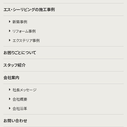
エス・シーリビングの施工事例
新築事例
リフォーム事例
エクステリア事例
お困りごとについて
スタッフ紹介
会社案内
社長メッセージ
会社概要
会社沿革
お問い合わせ