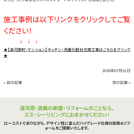
施工事例は以下リンクをクリックしてご覧
ください！
↓ ↓ ↓
★【湯河原町・マンション】キッチン・洗面化粧台交換工事はこちらをクリック
★
2026年07月01日
«
前の記事
次の記事
»
湯河原・真鶴の新築・リフォームのことなら、
エス・シーリビングにおまかせください！
ローコストでありながら、デザイン性に富んだハイグレード仕様の新築＆リフ
ォームをご提案いたします。