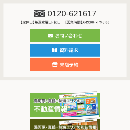
0120-621617
【定休日】毎週水曜日・祝日
【営業時間】AM9:00～PM6:00
お問い合わせ
資料請求
来店予約