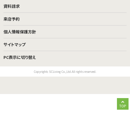
資料請求
来店予約
個人情報保護方針
サイトマップ
PC表示に切り替え
Copyrightc SCLiving Co.,Ltd.All rights reserved.
TOP