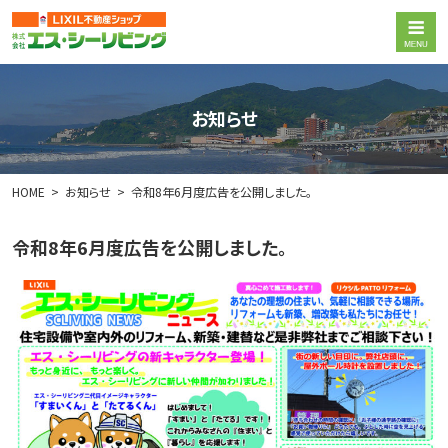
お知らせ
HOME
お知らせ
令和8年6月度広告を公開しました。
令和8年6月度広告を公開しました。