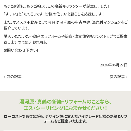
もっと身近に、もっと楽しく、この度新キャラクターが誕生しました！
「すまい」と「たてる」です！皆様の住まいと暮らしを応援します！
また、オススメ不動産として今月は湯河原の中古戸建、温泉付マンションをご
紹介しています。
購入いただいた不動産のリフォームや新築・注文住宅もワンストップでご提案
致しますので是非お気軽に
お問い合わせ下さい！
2026年06月27日
«
前の記事
次の記事
»
湯河原・真鶴の新築・リフォームのことなら、
エス・シーリビングにおまかせください！
ローコストでありながら、デザイン性に富んだハイグレード仕様の新築＆リフ
ォームをご提案いたします。