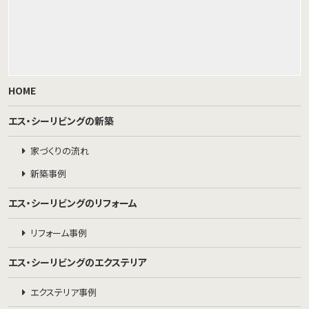
HOME
エス・シーリビングの新築
家づくりの流れ
新築事例
エス・シーリビングのリフォーム
リフォーム事例
エス・シーリビングのエクステリア
エクステリア事例