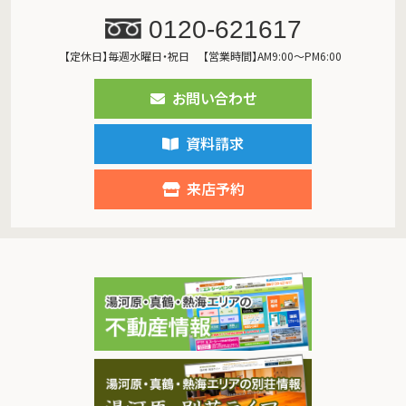
0120-621617
【定休日】毎週水曜日・祝日
【営業時間】AM9:00～PM6:00
お問い合わせ
資料請求
来店予約