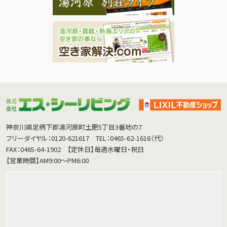
神奈川県足柄下郡湯河原町土肥5丁目3番地の7
フリーダイヤル：0120-621617
TEL：0465-62-1616（代）
FAX：0465-64-1902
【定休日】毎週水曜日・祝日
【営業時間】AM9:00～PM6:00