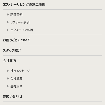
エス・シーリビングの施工事例
新築事例
リフォーム事例
エクステリア事例
お困りごとについて
スタッフ紹介
会社案内
社長メッセージ
会社概要
会社沿革
お問い合わせ