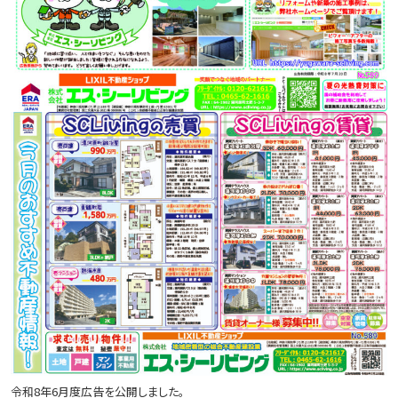
令和8年6月度広告を公開しました。