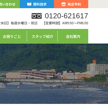
問い合わせ
資料請求
来店予約
0120-621617
定休日】毎週水曜日・祝日
【営業時間】AM9:00～PM6:00
お困りごと
スタッフ紹介
会社案内