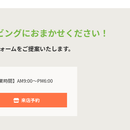
ビングにおまかせください！
ォームをご提案いたします。
時間】AM9:00～PM6:00
来店予約