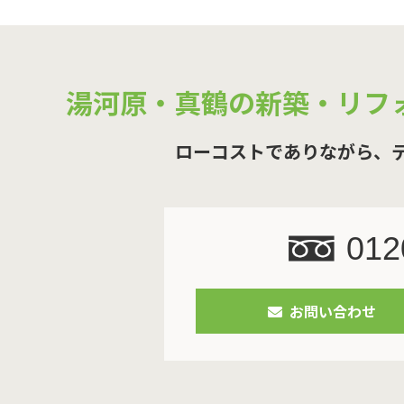
湯河原・真鶴の新築・リフ
ローコストでありながら、
012
お問い合わせ