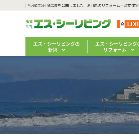
エス・シーリビングの
エス・シーリビング
新築
リフォーム