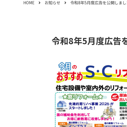
HOME
お知らせ
令和8年5月度広告を公開しまし
令和8年5月度広告