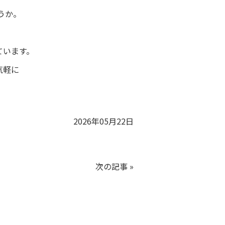
うか。
ています。
気軽に
2026年05月22日
次の記事
»