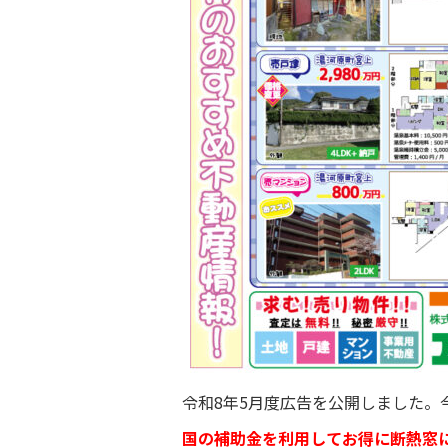
令和8年5月度広告を公開しました。
国の補助金を利用してお得に断熱窓