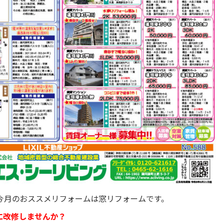
今月のおススメリフォームは窓リフォームです。
に改修しませんか？