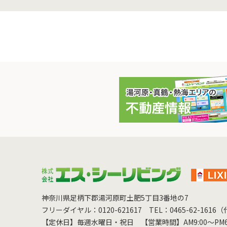
神奈川県足柄下郡湯河原町土肥5丁目3番地の7
フリーダイヤル：0120-621617
TEL：0465-62-1616
【定休日】毎週水曜日・祝日
【営業時間】AM9:00～PM6