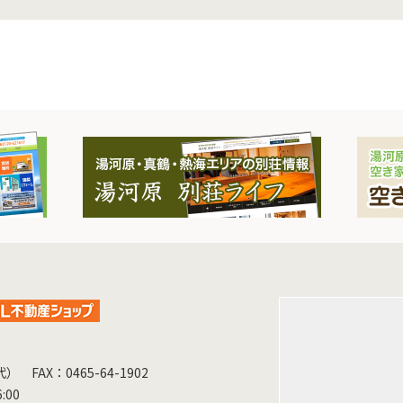
（代）
FAX：0465-64-1902
:00