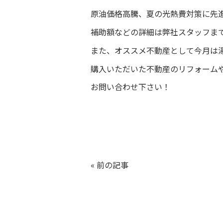
原油価格高騰、夏の光熱費対策に先進
補助額などの詳細は弊社スタッフま
また、オススメ不動産として今月は
購入いただいた不動産のリフォーム
お問い合わせ下さい！
«
前の記事