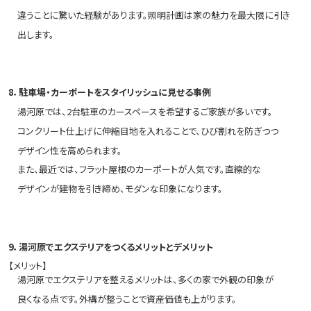
違うことに驚いた経験があります。照明計画は家の魅力を最大限に引き
出します。
8．駐車場・カーポートをスタイリッシュに見せる事例
湯河原では、2台駐車のカースペースを希望するご家族が多いです。
コンクリート仕上げに伸縮目地を入れることで、ひび割れを防ぎつつ
デザイン性を高められます。
また、最近では、フラット屋根のカーポートが人気です。直線的な
デザインが建物を引き締め、モダンな印象になります。
9．湯河原でエクステリアをつくるメリットとデメリット
【メリット】
湯河原でエクステリアを整えるメリットは、多くの家で外観の印象が
良くなる点です。外構が整うことで資産価値も上がります。