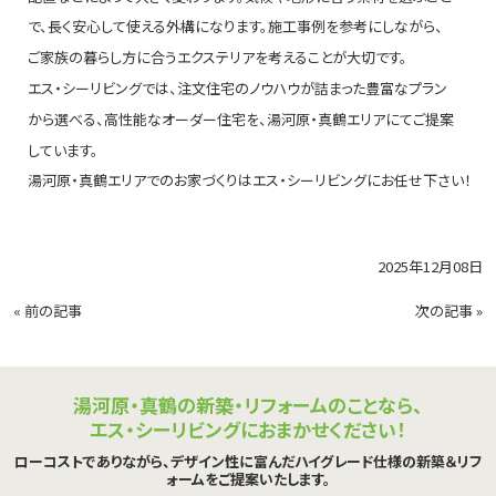
で、長く安心して使える外構になります。施工事例を参考にしながら、
ご家族の暮らし方に合うエクステリアを考えることが大切です。
エス・シーリビングでは、注文住宅のノウハウが詰まった豊富なプラン
から選べる、高性能なオーダー住宅を、湯河原・真鶴エリアにてご提案
しています。
湯河原・真鶴エリアでのお家づくりはエス・シーリビングにお任せ下さい！
2025年12月08日
«
前の記事
次の記事
»
湯河原・真鶴の新築・リフォームのことなら、
エス・シーリビングにおまかせください！
ローコストでありながら、デザイン性に富んだハイグレード仕様の新築＆リフ
ォームをご提案いたします。