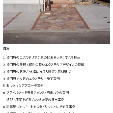
目次
湯河原のエクステリアが家の印象を大きく変える理由
湯河原の景観と相性の良いエクステリアデザインの特徴
湯河原の気候が外構に与える影響と素材選び
湯河原で人気のエクステリア施工事例
おしゃれなアプローチ事例
プライバシーを守るフェンス・門まわりの事例
植栽と照明を組み合わせた夜の演出事例
駐車場・カーポートをスタイリッシュに見せる事例