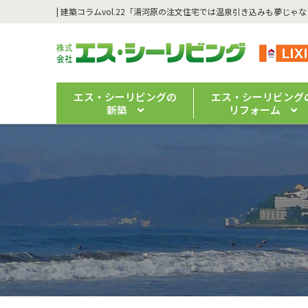
エス・シーリビングの
エス・シーリビング
新築
リフォーム