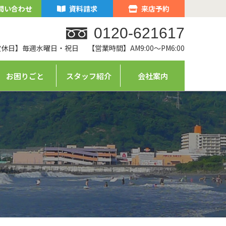
問い合わせ
資料請求
来店予約
0120-621617
定休日】毎週水曜日・祝日
【営業時間】AM9:00～PM6:00
お困りごと
スタッフ紹介
会社案内