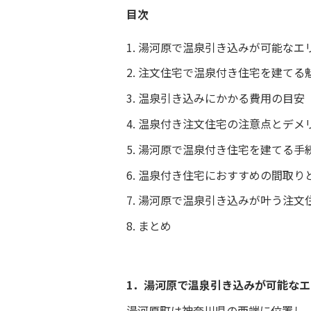
目次
湯河原で温泉引き込みが可能なエ
注文住宅で温泉付き住宅を建てる
温泉引き込みにかかる費用の目安
温泉付き注文住宅の注意点とデメ
湯河原で温泉付き住宅を建てる手
温泉付き住宅におすすめの間取り
湯河原で温泉引き込みが叶う注文
まとめ
1．湯河原で温泉引き込みが可能な
湯河原町は神奈川県の西端に位置し