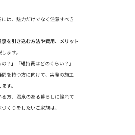
るには、魅力だけでなく注意すべき
温泉を引き込む方法や費用、メリット
説します。
るの？」「維持費はどのくらい？」
疑問を持つ方に向けて、実際の施工
します。
いる方、温泉のある暮らしに憧れて
家づくりをしたいご家族は、