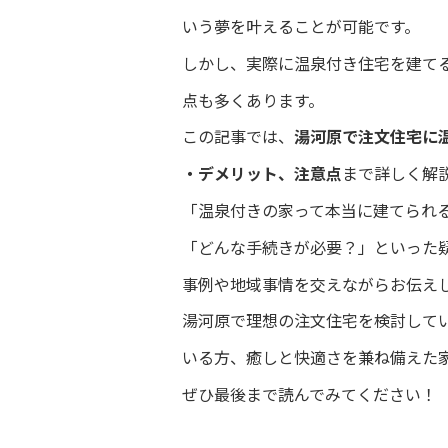
いう夢を叶えることが可能です。
しかし、実際に温泉付き住宅を建て
点も多くあります。
この記事では、
湯河原で注文住宅に
・デメリット、注意点
まで詳しく解
「温泉付きの家って本当に建てられ
「どんな手続きが必要？」といった
事例や地域事情を交えながらお伝え
湯河原で理想の注文住宅を検討して
いる方、癒しと快適さを兼ね備えた
ぜひ最後まで読んでみてください！