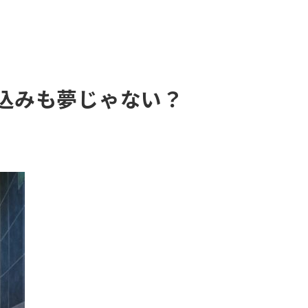
き込みも夢じゃない？