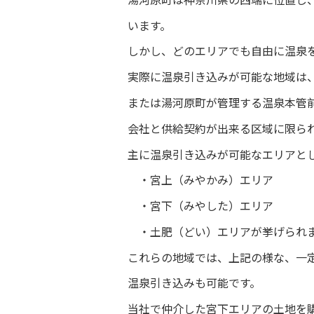
います。
しかし、どのエリアでも自由に温泉
実際に温泉引き込みが可能な地域は
または湯河原町が管理する温泉本管
会社と供給契約が出来る区域に限ら
主に温泉引き込みが可能なエリアと
・宮上（みやかみ）エリア
・宮下（みやした）エリア
・土肥（どい）エリアが挙げられ
これらの地域では、上記の様な、一
温泉引き込みも可能です。
当社で仲介した宮下エリアの土地を