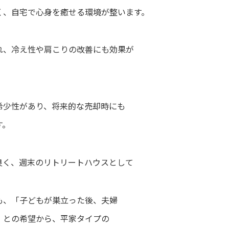
く、自宅で心身を癒せる環境が整います。
れ、冷え性や肩こりの改善にも効果が
希少性があり、将来的な売却時にも
す。
良く、週末のリトリートハウスとして
も、「子どもが巣立った後、夫婦
」との希望から、平家タイプの