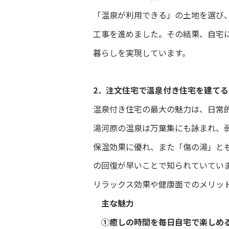
「温泉が利用できる」の土地を選び
工事を進めました。その結果、自宅
暮らしを実現しています。
2．注文住宅で温泉付き住宅を建てる
温泉付き住宅の最大の魅力は、日常
湯河原の温泉は万葉集にも詠まれ、
保温効果に優れ、また「傷の湯」と
の回復が早いことで知られていてい
リラックス効果や健康面でのメリッ
主な魅力
①癒しの時間を毎日自宅で楽しめ