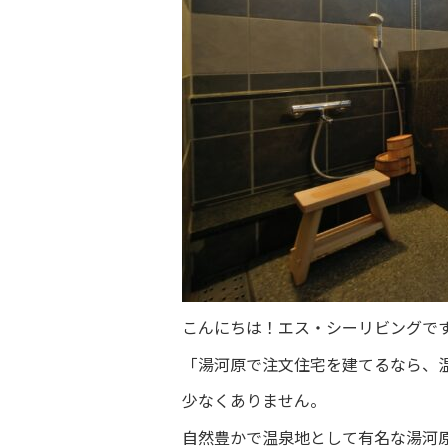
こんにちは！エス・シーリビングで
「湯河原で注文住宅を建てるなら、
少なくありません。
自然豊かで温泉地として有名な湯河