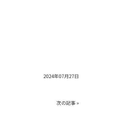
2024年07月27日
次の記事
»