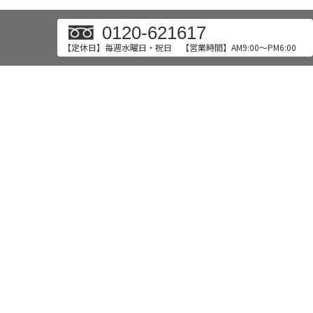
0120-621617
【定休日】毎週水曜日・祝日
【営業時間】AM9:00～PM6:00