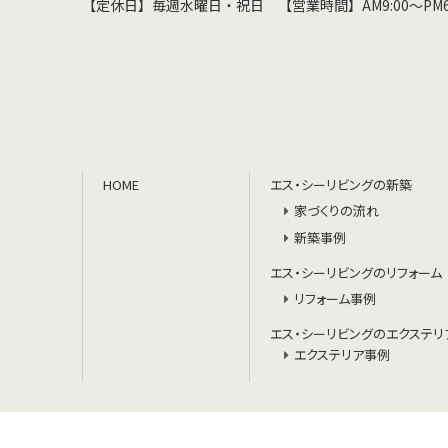
【定休日】毎週水曜日・祝日
【営業時間】AM9:00～PM6
HOME
エス・シーリビングの新築
家づくりの流れ
新築事例
エス・シーリビングのリフォーム
リフォーム事例
エス・シーリビングのエクステリ
エクステリア事例