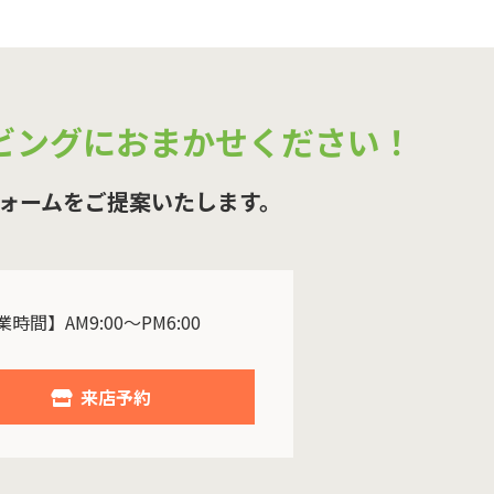
ビングにおまかせください！
ォームをご提案いたします。
時間】AM9:00～PM6:00
来店予約