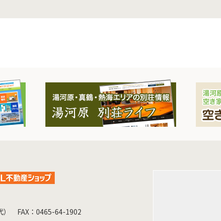
（代）
FAX：0465-64-1902