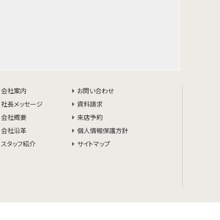
会社案内
お問い合わせ
社長メッセージ
資料請求
会社概要
来店予約
会社沿革
個人情報保護方針
スタッフ紹介
サイトマップ