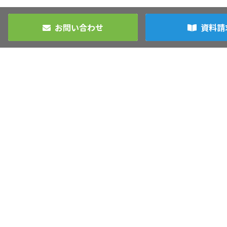
お問い合わせ
資料請