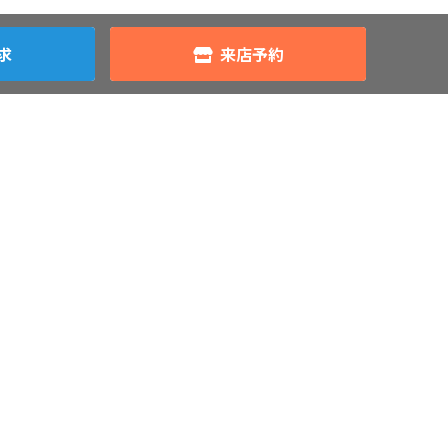
求
来店予約