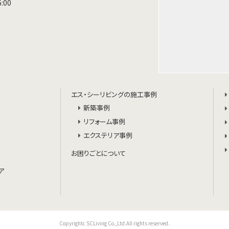
:00
エス・シーリビングの施工事例
新築事例
リフォーム事例
エクステリア事例
お困りごとについて
ア
Copyrightc SCLiving Co.,Ltd.All rights reserved.