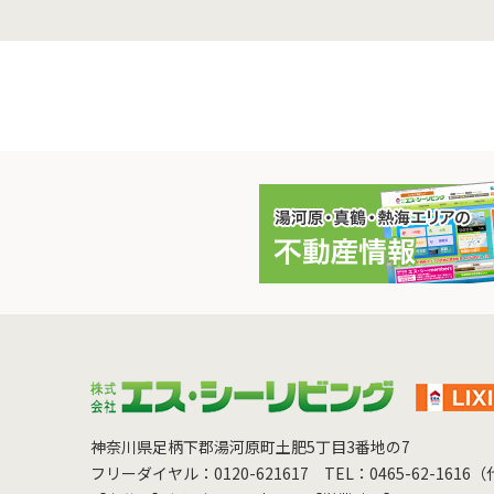
神奈川県足柄下郡湯河原町土肥5丁目3番地の7
フリーダイヤル：0120-621617
TEL：0465-62-1616