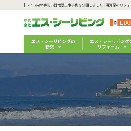
エス・シーリビングの
エス・シーリビング
新築
リフォーム