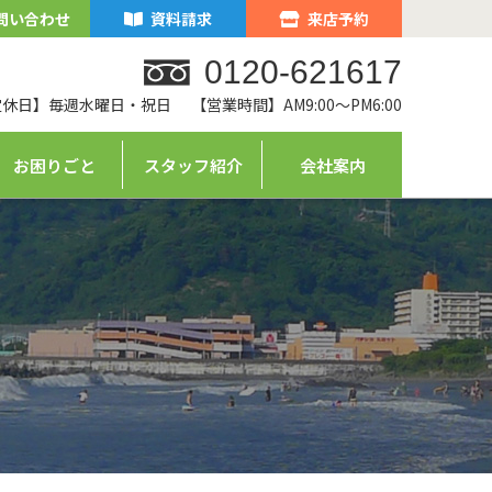
問い合わせ
資料請求
来店予約
0120-621617
定休日】毎週水曜日・祝日
【営業時間】AM9:00～PM6:00
お困りごと
スタッフ紹介
会社案内