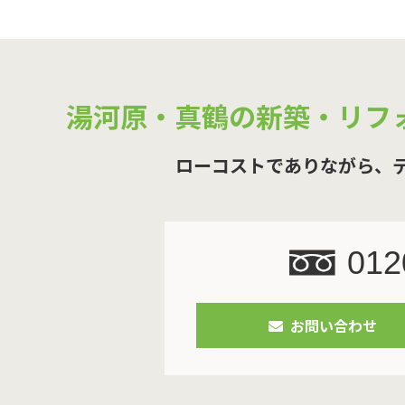
湯河原・真鶴の新築・リフ
ローコストでありながら、
012
お問い合わせ