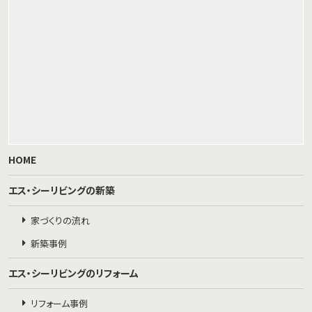
HOME
エス・シーリビングの新築
家づくりの流れ
新築事例
エス・シーリビングのリフォーム
リフォーム事例