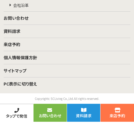
会社沿革
お問い合わせ
資料請求
来店予約
個人情報保護方針
サイトマップ
PC表示に切り替え
Copyrightc SCLiving Co.,Ltd.All rights reserved.
お問い合わせ
資料請求
来店予約
タップで発信
TOP