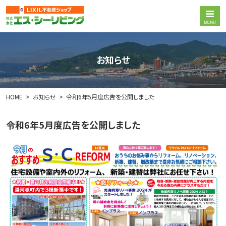
お知らせ
HOME
お知らせ
令和6年5月度広告を公開しました
令和6年5月度広告を公開しました