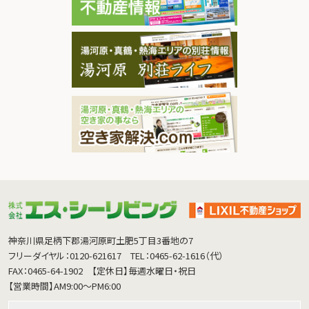
神奈川県足柄下郡湯河原町土肥5丁目3番地の7
フリーダイヤル：0120-621617
TEL：0465-62-1616（代）
FAX：0465-64-1902
【定休日】毎週水曜日・祝日
【営業時間】AM9:00～PM6:00