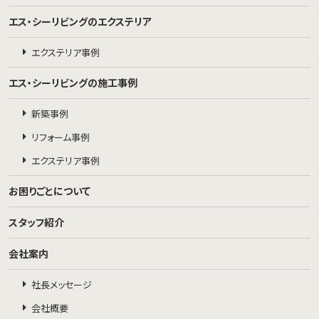
エス・シーリビングのエクステリア
エクステリア事例
エス・シーリビングの施工事例
新築事例
リフォーム事例
エクステリア事例
お困りごとについて
スタッフ紹介
会社案内
社長メッセージ
会社概要