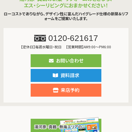
エス・シーリビングにおまかせください！
ローコストでありながら、デザイン性に富んだハイグレード仕様の新築＆リフ
ォームをご提案いたします。
0120-621617
【定休日】毎週水曜日・祝日
【営業時間】AM9:00～PM6:00
お問い合わせ
資料請求
来店予約