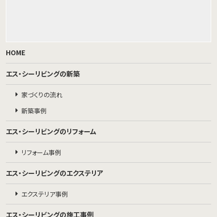
HOME
エス・シーリビングの新築
家づくりの流れ
新築事例
エス・シーリビングのリフォーム
リフォーム事例
エス・シーリビングのエクステリア
エクステリア事例
エス・シーリビングの施工事例