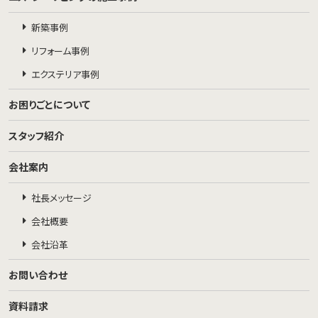
新築事例
リフォーム事例
エクステリア事例
お困りごとについて
スタッフ紹介
会社案内
社長メッセージ
会社概要
会社沿革
お問い合わせ
資料請求