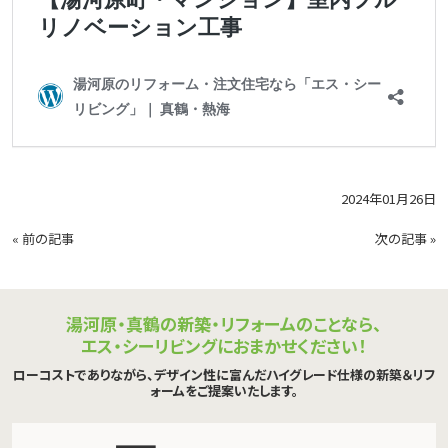
2024年01月26日
«
前の記事
次の記事
»
湯河原・真鶴の新築・リフォームのことなら、
エス・シーリビングにおまかせください！
ローコストでありながら、デザイン性に富んだハイグレード仕様の新築＆リフ
ォームをご提案いたします。