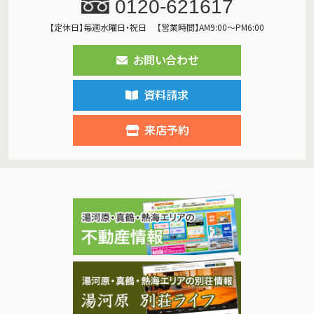
0120-621617
【定休日】毎週水曜日・祝日
【営業時間】AM9:00～PM6:00
お問い合わせ
資料請求
来店予約