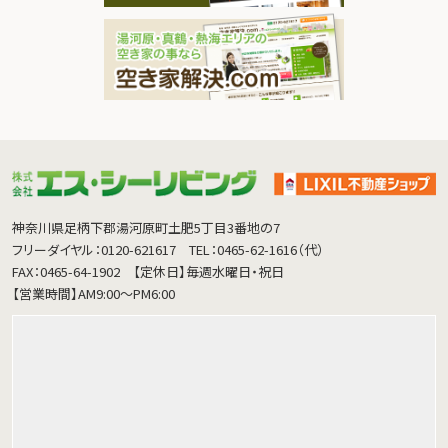
神奈川県足柄下郡湯河原町土肥5丁目3番地の7
フリーダイヤル：0120-621617
TEL：0465-62-1616（代）
FAX：0465-64-1902
【定休日】毎週水曜日・祝日
【営業時間】AM9:00～PM6:00