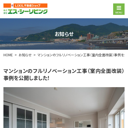
お知らせ
HOME
お知らせ
マンションのフルリノベーション工事（室内全面改装）事例を公
マンションのフルリノベーション工事（室内全面改装）
事例を公開しました！