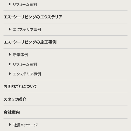
リフォーム事例
エス・シーリビングのエクステリア
エクステリア事例
エス・シーリビングの施工事例
新築事例
リフォーム事例
エクステリア事例
お困りごとについて
スタッフ紹介
会社案内
社長メッセージ