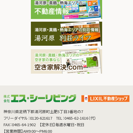
神奈川県足柄下郡湯河原町土肥5丁目3番地の7
フリーダイヤル：0120-621617
TEL：0465-62-1616（代）
FAX：0465-64-1902
【定休日】毎週水曜日・祝日
【営業時間】AM9:00～PM6:00