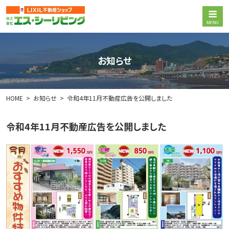
お知らせ
HOME
お知らせ
令和4年11月不動産広告を公開しました
令和4年11月不動産広告を公開しました