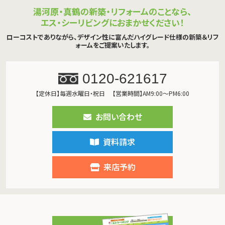
湯河原・真鶴の新築・リフォームのことなら、
エス・シーリビングにおまかせください！
ローコストでありながら、デザイン性に富んだハイグレード仕様の新築＆リフ
ォームをご提案いたします。
0120-621617
【定休日】毎週水曜日・祝日
【営業時間】AM9:00～PM6:00
お問い合わせ
資料請求
来店予約