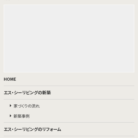
HOME
エス・シーリビングの新築
家づくりの流れ
新築事例
エス・シーリビングのリフォーム