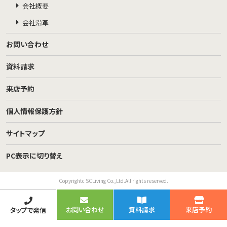
会社概要
会社沿革
お問い合わせ
資料請求
来店予約
個人情報保護方針
サイトマップ
PC表示に切り替え
Copyrightc SCLiving Co.,Ltd.All rights reserved.
お問い合わせ
資料請求
来店予約
タップで発信