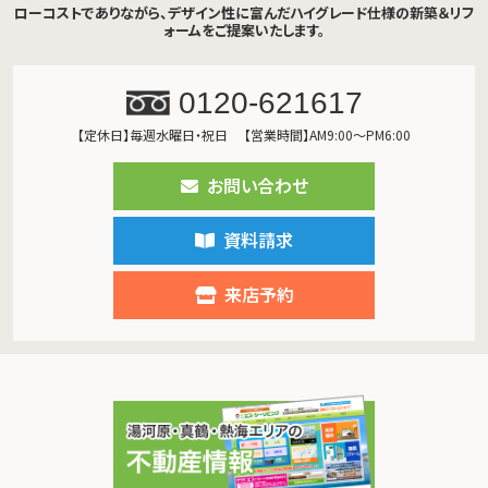
ローコストでありながら、デザイン性に富んだハイグレード仕様の新築＆リフ
ォームをご提案いたします。
0120-621617
【定休日】毎週水曜日・祝日
【営業時間】AM9:00～PM6:00
お問い合わせ
資料請求
来店予約