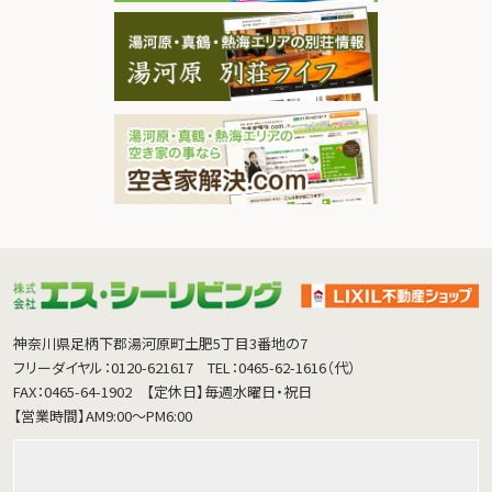
神奈川県足柄下郡湯河原町土肥5丁目3番地の7
フリーダイヤル：0120-621617
TEL：0465-62-1616（代）
FAX：0465-64-1902
【定休日】毎週水曜日・祝日
【営業時間】AM9:00～PM6:00