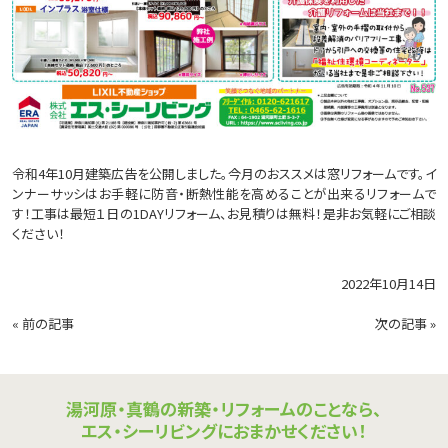
令和4年10月建築広告を公開しました。今月のおススメは窓リフォームです。イ
ンナーサッシはお手軽に防音・断熱性能を高めることが出来るリフォームで
す！工事は最短１日の1DAYリフォーム、お見積りは無料！是非お気軽にご相談
ください！
2022年10月14日
«
前の記事
次の記事
»
湯河原・真鶴の新築・リフォームのことなら、
エス・シーリビングにおまかせください！