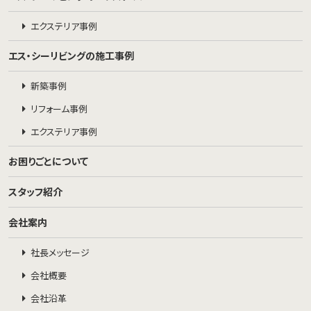
エクステリア事例
エス・シーリビングの施工事例
新築事例
リフォーム事例
エクステリア事例
お困りごとについて
スタッフ紹介
会社案内
社長メッセージ
会社概要
会社沿革