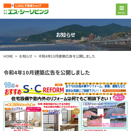
お知らせ
HOME
お知らせ
令和4年10月建築広告を公開しました
令和4年10月建築広告を公開しました