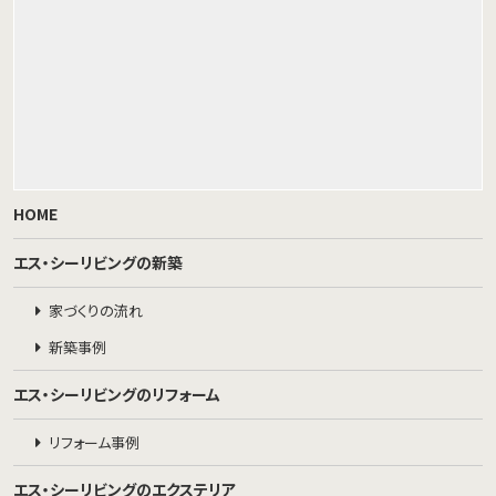
HOME
エス・シーリビングの新築
家づくりの流れ
新築事例
エス・シーリビングのリフォーム
リフォーム事例
エス・シーリビングのエクステリア