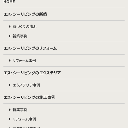
HOME
エス・シーリビングの新築
家づくりの流れ
新築事例
エス・シーリビングのリフォーム
リフォーム事例
エス・シーリビングのエクステリア
エクステリア事例
エス・シーリビングの施工事例
新築事例
リフォーム事例