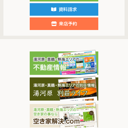
資料請求
来店予約