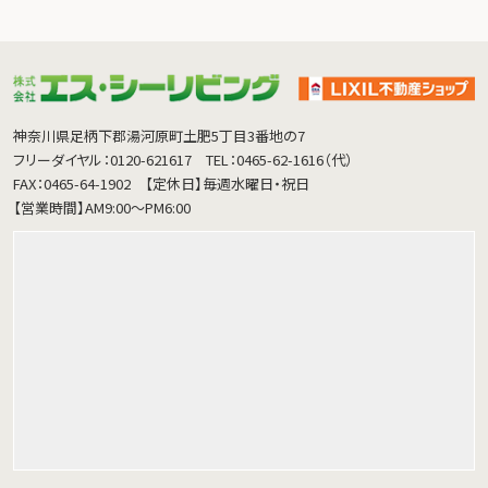
神奈川県足柄下郡湯河原町土肥5丁目3番地の7
フリーダイヤル：0120-621617
TEL：0465-62-1616（代）
FAX：0465-64-1902
【定休日】毎週水曜日・祝日
【営業時間】AM9:00～PM6:00