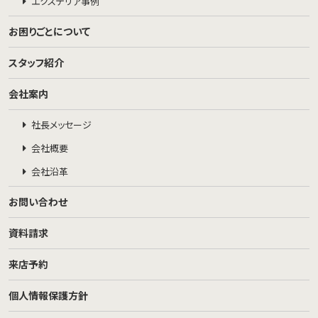
エクステリア事例
お困りごとについて
スタッフ紹介
会社案内
社長メッセージ
会社概要
会社沿革
お問い合わせ
資料請求
来店予約
個人情報保護方針