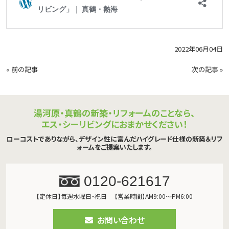
2022年06月04日
«
前の記事
次の記事
»
湯河原・真鶴の新築・リフォームのことなら、
エス・シーリビングにおまかせください！
ローコストでありながら、デザイン性に富んだハイグレード仕様の新築＆リフ
ォームをご提案いたします。
0120-621617
【定休日】毎週水曜日・祝日
【営業時間】AM9:00～PM6:00
お問い合わせ