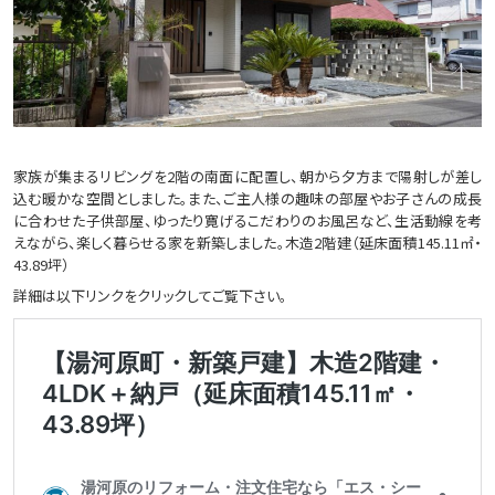
家族が集まるリビングを2階の南面に配置し、朝から夕方まで陽射しが差し
込む暖かな空間としました。また、ご主人様の趣味の部屋やお子さんの成長
に合わせた子供部屋、ゆったり寛げるこだわりのお風呂など、生活動線を考
えながら、楽しく暮らせる家を新築しました。木造2階建（延床面積145.11㎡・
43.89坪）
詳細は以下リンクをクリックしてご覧下さい。