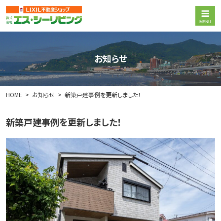
お知らせ
HOME
お知らせ
新築戸建事例を更新しました！
新築戸建事例を更新しました！