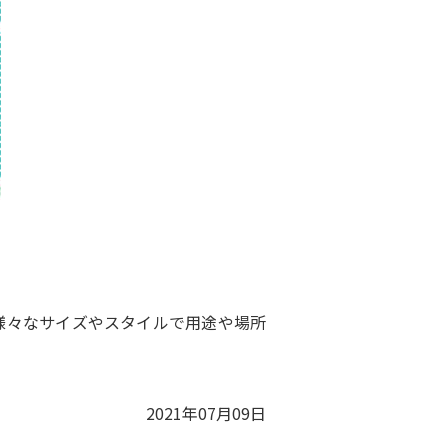
様々なサイズやスタイルで用途や場所
2021年07月09日