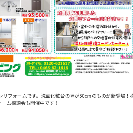
ンリフォームです。洗面化粧台の幅が50cmのものが新登場！
ォーム相談会も開催中です！