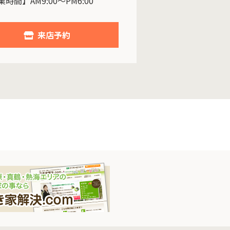
時間】AM9:00～PM6:00
来店予約