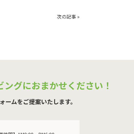
次の記事
»
ビングにおまかせください！
ォームをご提案いたします。