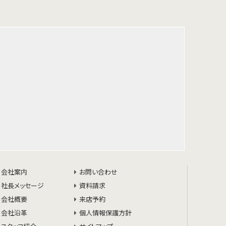
会社案内
お問い合わせ
社長メッセージ
資料請求
会社概要
来店予約
会社沿革
個人情報保護方針