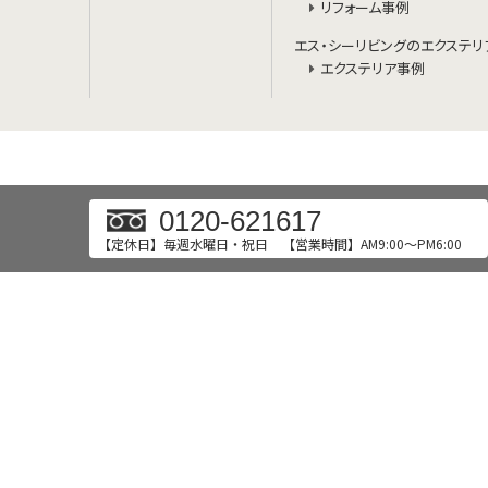
リフォーム事例
エス・シーリビングのエクステリ
エクステリア事例
0120-621617
【定休日】毎週水曜日・祝日
【営業時間】AM9:00～PM6:00