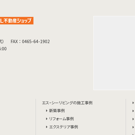
（代）
FAX：0465-64-1902
:00
エス・シーリビングの施工事例
新築事例
リフォーム事例
エクステリア事例