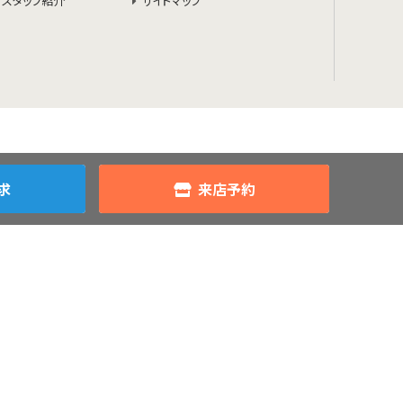
スタッフ紹介
サイトマップ
求
来店予約