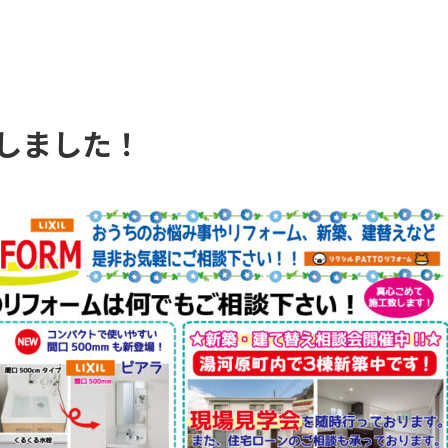
しました！