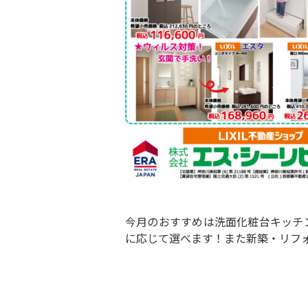
今月のおすすめは洗面化粧台キッチ
に応じて選べます！また新築・リフ