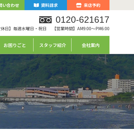
問い合わせ
資料請求
来店予約
0120-621617
定休日】毎週水曜日・祝日
【営業時間】AM9:00～PM6:00
お困りごと
スタッフ紹介
会社案内