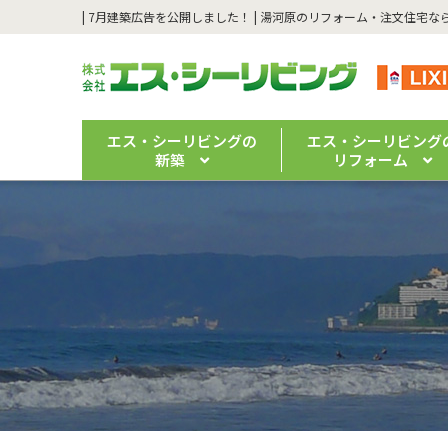
エス・シーリビングの
エス・シーリビング
新築
リフォーム