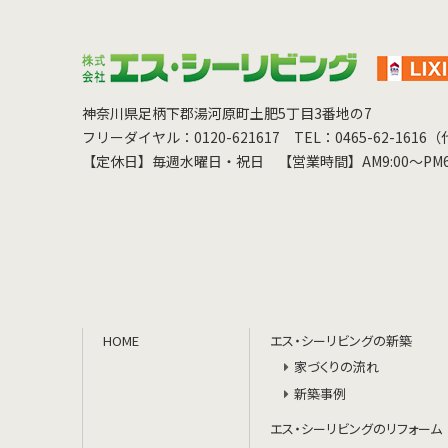
神奈川県足柄下郡湯河原町土肥5丁目3番地の7
フリーダイヤル：0120-621617
TEL：0465-62-1616
【定休日】毎週水曜日・祝日
【営業時間】AM9:00～PM6
HOME
エス・シーリビングの新築
家づくりの流れ
新築事例
エス・シーリビングのリフォーム