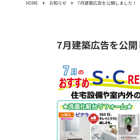
HOME
お知らせ
7月建築広告を公開しました！
7月建築広告を公開