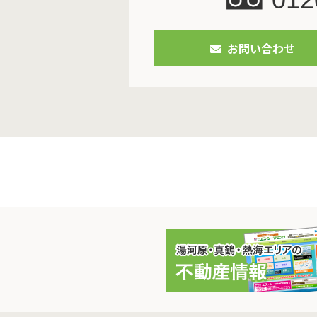
お問い合わせ