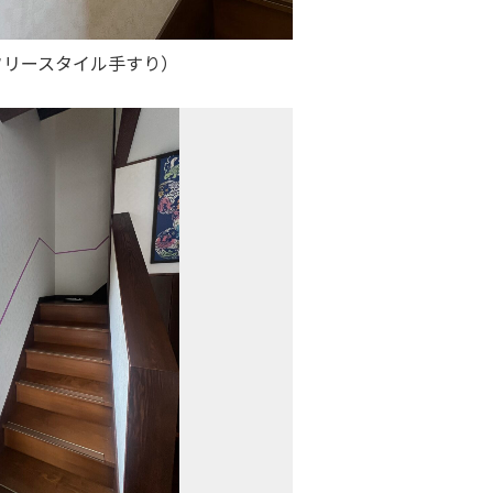
フリースタイル手すり）