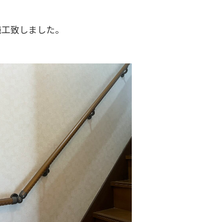
施工致しました。