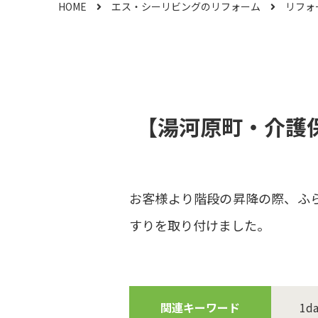
HOME
エス・シーリビングのリフォーム
リフォ
【湯河原町・介護
お客様より階段の昇降の際、ふ
すりを取り付けました。
関連キーワード
1d