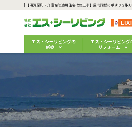
エス・シーリビングの
エス・シーリビング
新築
リフォーム