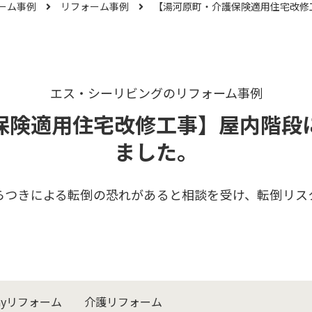
ーム事例
リフォーム事例
エス・シーリビングのリフォーム事例
保険適用住宅改修工事】屋内階段
ました。
らつきによる転倒の恐れがあると相談を受け、転倒リス
ayリフォーム
介護リフォーム