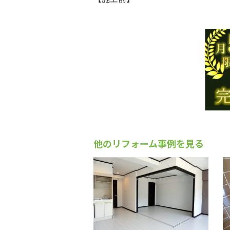
他のリフォーム事例を見る