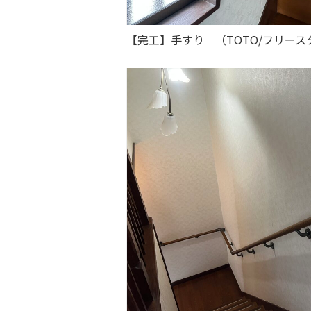
【完工】手すり （TOTO/フリー