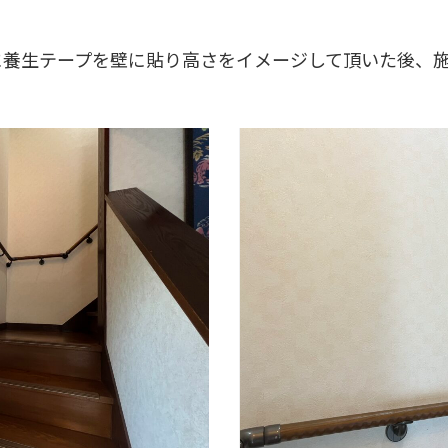
に養生テープを壁に貼り高さをイメージして頂いた後、