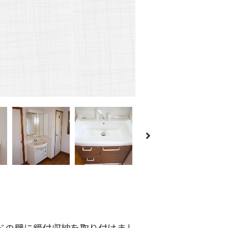
ドの壁に鏡付収納を取り付けまし