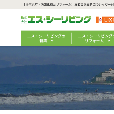
エス・シーリビングの
エス・シーリビング
新築
リフォーム