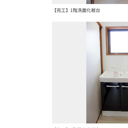
【完工】1階洗面化粧台