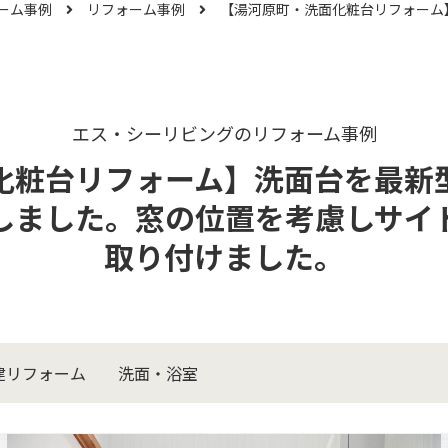
ーム事例
リフォーム事例
エス・シーリビングのリフォーム事例
化粧台リフォーム】洗面台を最新
しました。窓の位置を考慮しサイ
取り付けました。
建リフォーム
洗面・浴室