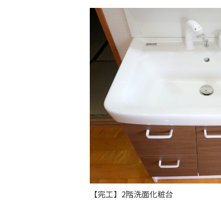
【完工】2階洗面化粧台