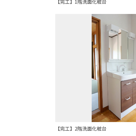
【完工】1階洗面化粧台
【完工】2階洗面化粧台