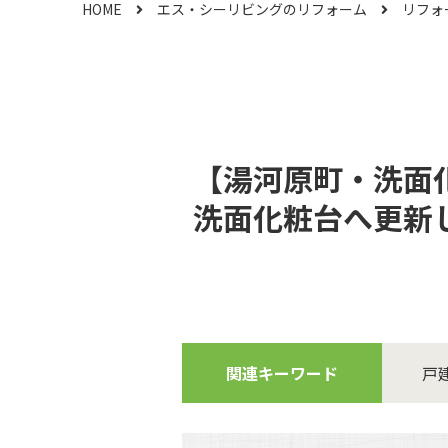
HOME
エス・シーリビングのリフォーム
リフォ
【湯河原町・洗面
洗面化粧台へ更新
関連キーワード
戸