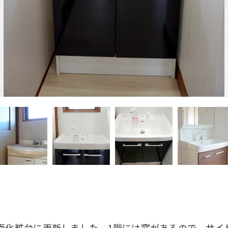
洗面化粧台に更新しました。1階には窓があるので、サイ