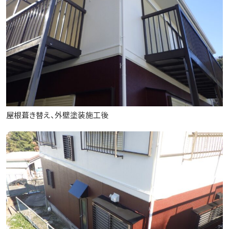
屋根葺き替え、外壁塗装施工後