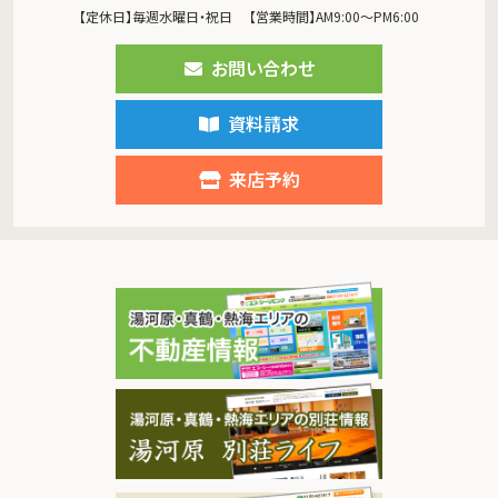
【定休日】毎週水曜日・祝日
【営業時間】AM9:00～PM6:00
お問い合わせ
資料請求
来店予約