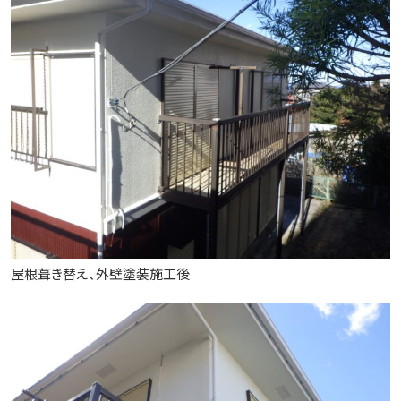
屋根葺き替え、外壁塗装施工後