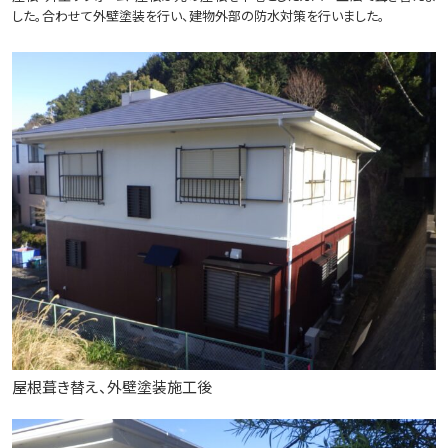
した。合わせて外壁塗装を行い、建物外部の防水対策を行いました。
屋根葺き替え、外壁塗装施工後