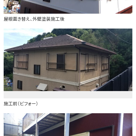
屋根葺き替え、外壁塗装施工後
施工前（ビフォー）