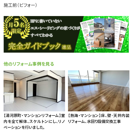
施工前（ビフォー）
他のリフォーム事例を見る
【湯河原町・マンションリフォーム】室
【熱海・マンション】床、壁･天井内装
内を全て解体、スケルトンにし、リノ
リフォーム、水回り設備交換工事
ベーションを行いました。