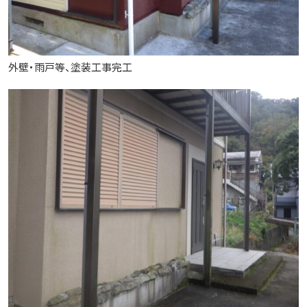
外壁・雨戸等、塗装工事完工