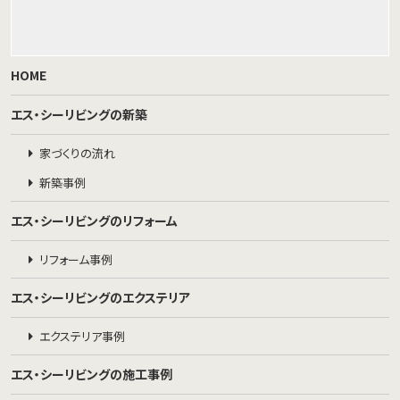
HOME
エス・シーリビングの新築
家づくりの流れ
新築事例
エス・シーリビングのリフォーム
リフォーム事例
エス・シーリビングのエクステリア
エクステリア事例
エス・シーリビングの施工事例