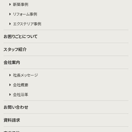
新築事例
リフォーム事例
エクステリア事例
お困りごとについて
スタッフ紹介
会社案内
社長メッセージ
会社概要
会社沿革
お問い合わせ
資料請求