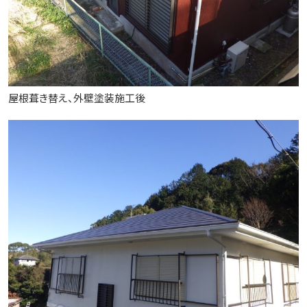
屋根葺き替え、外壁塗装施工後