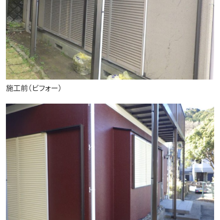
施工前（ビフォー）