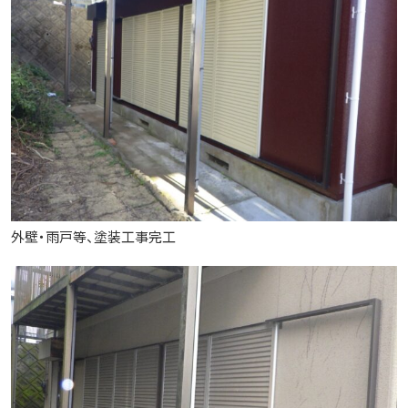
外壁・雨戸等、塗装工事完工