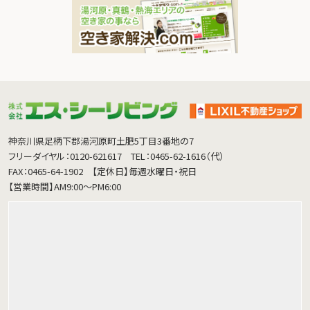
神奈川県足柄下郡湯河原町土肥5丁目3番地の7
フリーダイヤル：0120-621617
TEL：0465-62-1616（代）
FAX：0465-64-1902
【定休日】毎週水曜日・祝日
【営業時間】AM9:00～PM6:00