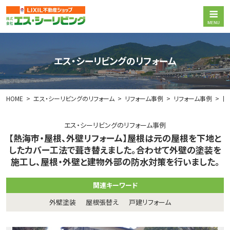
エス・シーリビングのリフォーム
HOME
エス・シーリビングのリフォーム
リフォーム事例
リフォーム事例
【
エス・シーリビングのリフォーム事例
【熱海市・屋根、外壁リフォーム】屋根は元の屋根を下地と
したカバー工法で葺き替えました。合わせて外壁の塗装を
施工し、屋根・外壁と建物外部の防水対策を行いました。
関連キーワード
外壁塗装
屋根張替え
戸建リフォーム