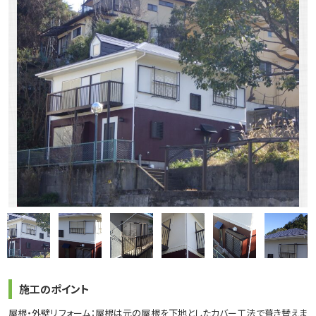
施工のポイント
屋根・外壁リフォーム：屋根は元の屋根を下地としたカバー工法で葺き替えま